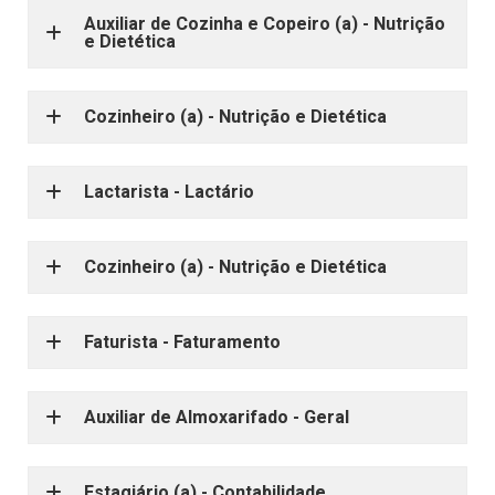
Auxiliar de Cozinha e Copeiro (a) - Nutrição
e Dietética
Cozinheiro (a) - Nutrição e Dietética
Lactarista - Lactário
Cozinheiro (a) - Nutrição e Dietética
Faturista - Faturamento
Auxiliar de Almoxarifado - Geral
Estagiário (a) - Contabilidade