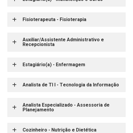
Fisioterapeuta - Fisioterapia
Auxiliar/Assistente Administrativo e
Recepcionista
Estagiário(a) - Enfermagem
Analista de TI I - Tecnologia da Informação
Analista Especializado - Assessoria de
Planejamento
Cozinheiro - Nutrição e Dietética