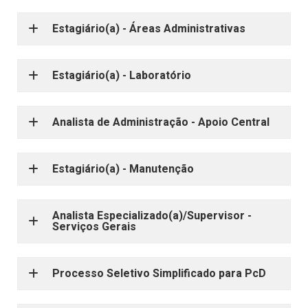
Estagiário(a) - Áreas Administrativas
Estagiário(a) - Laboratório
Analista de Administração - Apoio Central
Estagiário(a) - Manutenção
Analista Especializado(a)/Supervisor -
Serviços Gerais
Processo Seletivo Simplificado para PcD