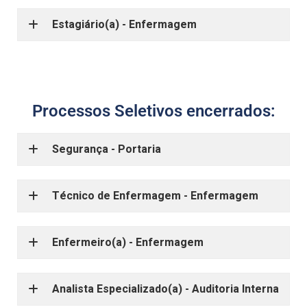
Estagiário(a) - Enfermagem
Processos Seletivos encerrados:
Segurança - Portaria
Técnico de Enfermagem - Enfermagem
Enfermeiro(a) - Enfermagem
Analista Especializado(a) - Auditoria Interna