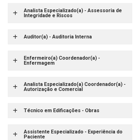
Analista Especializado(a) - Assessoria de
Integridade e Riscos
Auditor(a) - Auditoria Interna
Enfermeiro(a) Coordenador(a) -
Enfermagem
Analista Especializado(a) Coordenador(a) -
Autorização e Comercial
Técnico em Edificações - Obras
Assistente Especializado - Experiência do
Paciente