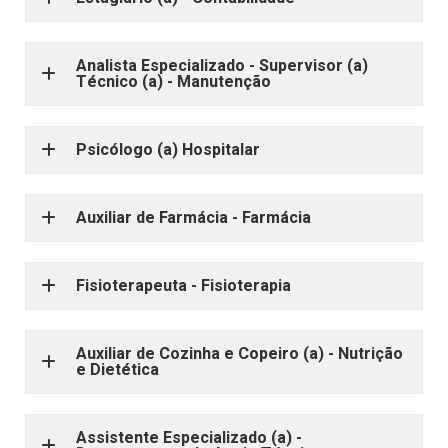
Analista Especializado - Supervisor (a)
Técnico (a) - Manutenção
Psicólogo (a) Hospitalar
Auxiliar de Farmácia - Farmácia
Fisioterapeuta - Fisioterapia
Auxiliar de Cozinha e Copeiro (a) - Nutrição
e Dietética
Assistente Especializado (a) -