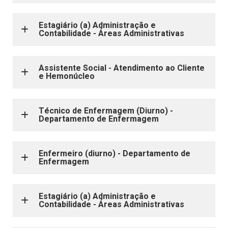
Estagiário (a) Administração e
Contabilidade - Áreas Administrativas
Assistente Social - Atendimento ao Cliente
e Hemonúcleo
Técnico de Enfermagem (Diurno) -
Departamento de Enfermagem
Enfermeiro (diurno) - Departamento de
Enfermagem
Estagiário (a) Administração e
Contabilidade - Áreas Administrativas