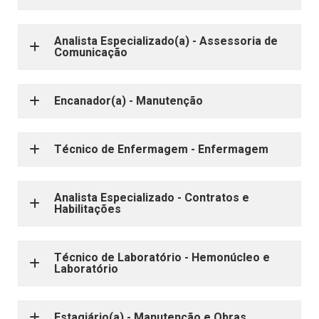
Analista Especializado(a) - Assessoria de
Comunicação
Encanador(a) - Manutenção
Técnico de Enfermagem - Enfermagem
Analista Especializado - Contratos e
Habilitações
Técnico de Laboratório - Hemonúcleo e
Laboratório
Estagiário(a) - Manutenção e Obras