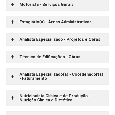
Motorista - Serviços Gerais
Estagiário(a) - Áreas Administrativas
Analista Especializado - Projetos e Obras
Técnico de Edificações - Obras
Analista Especializado(a) - Coordenador(a)
- Faturamento
Nutricionista Clínica e de Produção -
Nutrição Clínica e Dietética