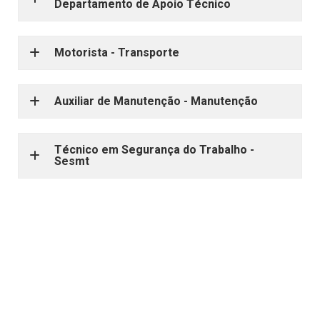
Departamento de Apoio Técnico
Motorista - Transporte
Auxiliar de Manutenção - Manutenção
Técnico em Segurança do Trabalho -
Sesmt