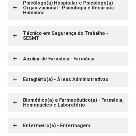
Psicólogo(a) Hospitalar e Psicólogo(a)
Organizacional - Psicologia e Recursos
Humanos
Técnico em Segurança do Trabalho -
SESMT
Auxiliar de Farmácia - Farmácia
Estagiário(a) - Áreas Administrativas
Biomédico(a) e Farmacêutico(a) - Farmácia,
Hemonúcleo e Laboratório
Enfermeiro(a) - Enfermagem