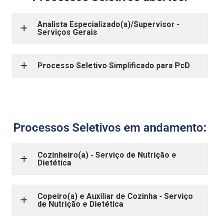
Analista Especializado(a)/Supervisor -
Serviços Gerais
Processo Seletivo Simplificado para PcD
Processos Seletivos em andamento:
Cozinheiro(a) - Serviço de Nutrição e
Dietética
Copeiro(a) e Auxiliar de Cozinha - Serviço
de Nutrição e Dietética