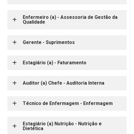
Enfermeiro (a) - Assessoria de Gestão da
Qualidade
Gerente - Suprimentos
Estagiário (a) - Faturamento
Auditor (a) Chefe - Auditoria Interna
Técnico de Enfermagem - Enfermagem
Estagiário (a) Nutrição - Nutrição e
Dietética