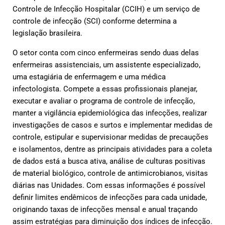
Controle de Infecção Hospitalar (CCIH) e um serviço de
controle de infecção (SCI) conforme determina a
legislação brasileira.
O setor conta com cinco enfermeiras sendo duas delas
enfermeiras assistenciais, um assistente especializado,
uma estagiária de enfermagem e uma médica
infectologista. Compete a essas profissionais planejar,
executar e avaliar o programa de controle de infecção,
manter a vigilância epidemiológica das infecções, realizar
investigações de casos e surtos e implementar medidas de
controle, estipular e supervisionar medidas de precauções
e isolamentos, dentre as principais atividades para a coleta
de dados está a busca ativa, análise de culturas positivas
de material biológico, controle de antimicrobianos, visitas
diárias nas Unidades. Com essas informações é possível
definir limites endêmicos de infecções para cada unidade,
originando taxas de infecções mensal e anual traçando
assim estratégias para diminuição dos índices de infecção.