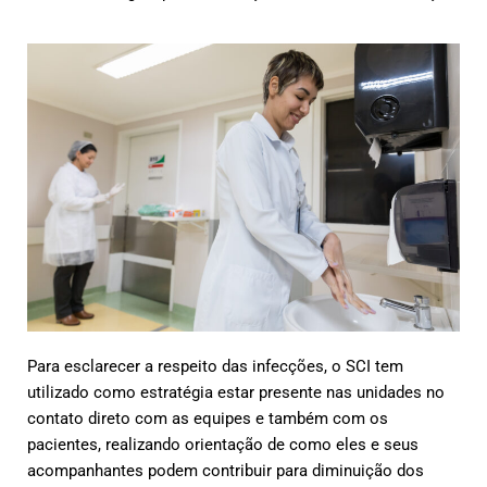
Para esclarecer a respeito das infecções, o SCI tem
utilizado como estratégia estar presente nas unidades no
contato direto com as equipes e também com os
pacientes, realizando orientação de como eles e seus
acompanhantes podem contribuir para diminuição dos