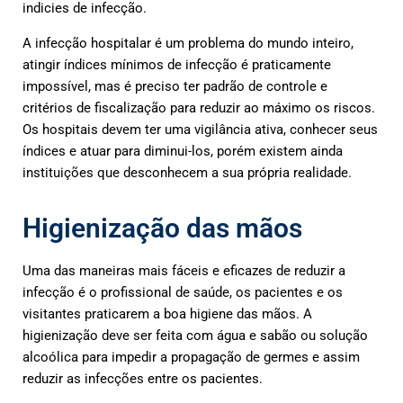
indicies de infecção.
A infecção hospitalar é um problema do mundo inteiro,
atingir índices mínimos de infecção é praticamente
impossível, mas é preciso ter padrão de controle e
critérios de fiscalização para reduzir ao máximo os riscos.
Os hospitais devem ter uma vigilância ativa, conhecer seus
índices e atuar para diminui-los, porém existem ainda
instituições que desconhecem a sua própria realidade.
Higienização das mãos
Uma das maneiras mais fáceis e eficazes de reduzir a
infecção é o profissional de saúde, os pacientes e os
visitantes praticarem a boa higiene das mãos. A
higienização deve ser feita com água e sabão ou solução
alcoólica para impedir a propagação de germes e assim
reduzir as infecções entre os pacientes.