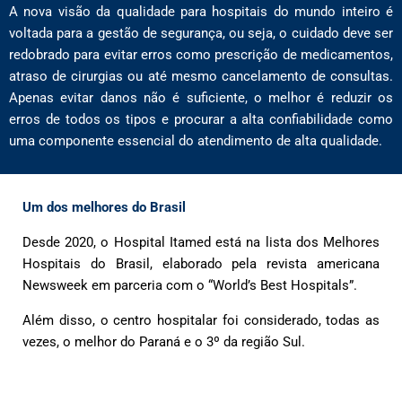
A nova visão da qualidade para hospitais do mundo inteiro é
voltada para a gestão de segurança, ou seja, o cuidado deve ser
redobrado para evitar erros como prescrição de medicamentos,
atraso de cirurgias ou até mesmo cancelamento de consultas.
Apenas evitar danos não é suficiente, o melhor é reduzir os
erros de todos os tipos e procurar a alta confiabilidade como
uma componente
essencial do atendimento de alta qualidade.
Um dos melhores do Brasil
Desde 2020, o Hospital Itamed está na lista dos Melhores
Hospitais do Brasil, elaborado pela revista americana
Newsweek em parceria com o “World’s Best Hospitals”.
Além disso, o centro hospitalar foi considerado, todas as
vezes, o melhor do Paraná e o 3º da região Sul.