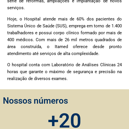
série de reformas, ampliações e implantação de novos
serviços.
Hoje, o Hospital atende mais de 60% dos pacientes do
Sistema Único de Saúde (SUS), emprega em torno de 1.400
trabalhadores e possui corpo clínico formado por mais de
400 médicos. C
om mais de 26 mil metros quadrados de
área construída, o Itamed oferece desde pronto
atendimento até serviços de alta complexidade.
O hospital conta com Laboratório de Análises Clínicas 24
horas que garante o máximo de segurança e precisão na
realização de diversos exames.
Nossos números
+2
0