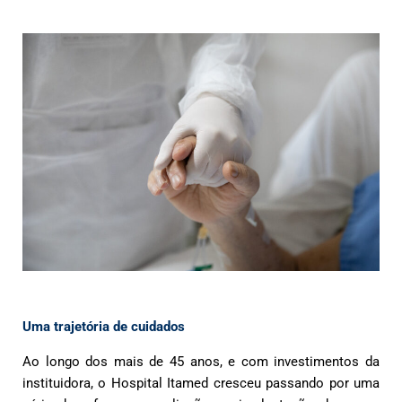
Uma trajetória de cuidados
Ao longo dos mais de 45 anos, e com investimentos da
instituidora, o Hospital Itamed cresceu passando por uma