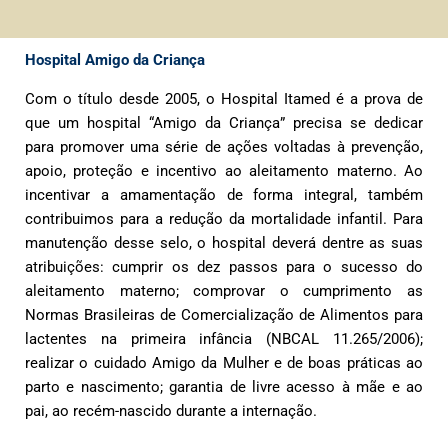
Hospital Amigo da Criança
Com o título desde 2005, o Hospital Itamed é a prova de
que um hospital “Amigo da Criança” precisa se dedicar
para promover uma série de ações voltadas à prevenção,
apoio, proteção e incentivo ao aleitamento materno. Ao
incentivar a amamentação de forma integral, também
contribuimos para a redução da mortalidade infantil. Para
manutenção desse selo, o hospital deverá dentre as suas
atribuições: cumprir os dez passos para o sucesso do
aleitamento materno; comprovar o cumprimento as
Normas Brasileiras de Comercialização de Alimentos para
lactentes na primeira infância (NBCAL 11.265/2006);
realizar o cuidado Amigo da Mulher e de boas práticas ao
parto e nascimento; garantia de livre acesso à mãe e ao
pai, ao recém-nascido durante a internação.