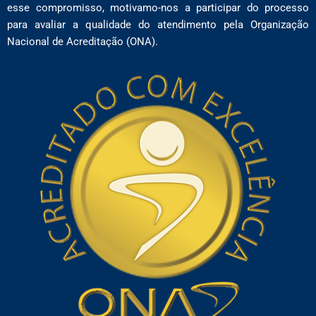
esse compromisso, motivamo-nos a participar do processo
para avaliar a qualidade do atendimento pela Organização
Nacional de Acreditação (ONA).