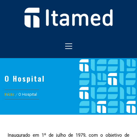
HOSPITAL EM FOZ DO IGUAÇU
HOSPITAL ITAMED
O Hospital
Início
O Hospital
Inaugurado em 1º de julho de 1979, com o objetivo de