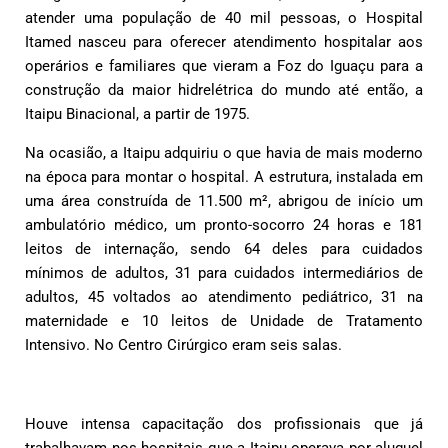
atender uma população de 40 mil pessoas, o Hospital
Itamed nasceu para oferecer atendimento hospitalar aos
operários e familiares que vieram a Foz do Iguaçu para a
construção da maior hidrelétrica do mundo até então, a
Itaipu Binacional, a partir de 1975.
Na ocasião, a Itaipu adquiriu o que havia de mais moderno
na época para montar o hospital. A estrutura, instalada em
uma área construída de 11.500 m², abrigou de início um
ambulatório médico, um pronto-socorro 24 horas e 181
leitos de internação, sendo 64 deles para cuidados
mínimos de adultos, 31 para cuidados intermediários de
adultos, 45 voltados ao atendimento pediátrico, 31 na
maternidade e 10 leitos de Unidade de Tratamento
Intensivo. No Centro Cirúrgico eram seis salas.
Houve intensa capacitação dos profissionais que já