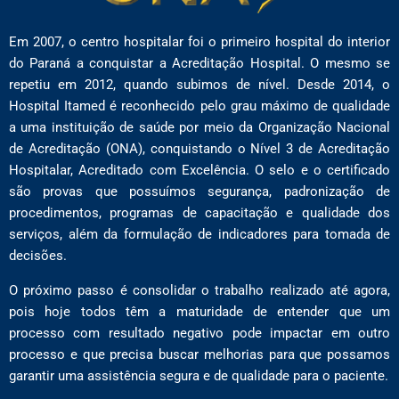
Em 2007, o centro hospitalar foi o primeiro hospital do interior
do Paraná a conquistar a Acreditação Hospital. O mesmo se
repetiu em 2012, quando subimos de nível. Desde 2014, o
Hospital Itamed é reconhecido pelo grau máximo de qualidade
a uma instituição de saúde por meio da Organização Nacional
de Acreditação (ONA), conquistando o Nível 3 de Acreditação
Hospitalar, Acreditado com Excelência. O selo e o certificado
são provas que possuímos segurança, padronização de
procedimentos, programas de capacitação e qualidade dos
serviços, além da formulação de indicadores para tomada de
decisões.
O próximo passo é consolidar o trabalho realizado até agora,
pois hoje todos têm a maturidade de entender que um
processo com resultado negativo pode impactar em outro
processo e que precisa buscar melhorias para que possamos
garantir uma assistência segura e de qualidade para o paciente.