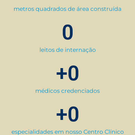
metros quadrados de área construída
0
leitos de internação
+
0
médicos credenciados
+
0
especialidades em nosso Centro Clínico