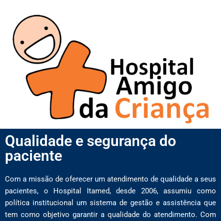
Qualidade e segurança do
paciente
Com a missão de oferecer um atendimento de qualidade a seus
pacientes, o Hospital Itamed, desde 2006, assumiu como
política institucional um sistema de gestão e assistência que
tem como objetivo garantir a qualidade do atendimento. Com