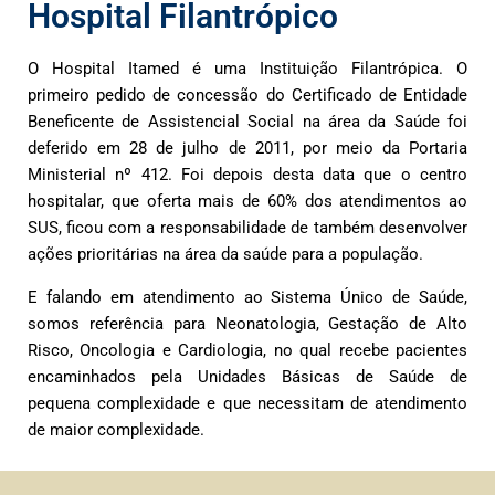
Hospital Filantrópico
O Hospital Itamed é uma Instituição Filantrópica. O
primeiro pedido de concessão do Certificado de Entidade
Beneficente de Assistencial Social na área da Saúde foi
deferido em 28 de julho de 2011, por meio da Portaria
Ministerial nº 412. Foi depois desta data que o centro
hospitalar, que oferta mais de 60% dos atendimentos ao
SUS, ficou com a responsabilidade de também desenvolver
ações prioritárias na área da saúde para a população.
E falando em atendimento ao Sistema Único de Saúde,
somos referência para Neonatologia, Gestação de Alto
Risco, Oncologia e Cardiologia, no qual recebe pacientes
encaminhados pela Unidades Básicas de Saúde de
pequena complexidade e que necessitam de atendimento
de maior complexidade.