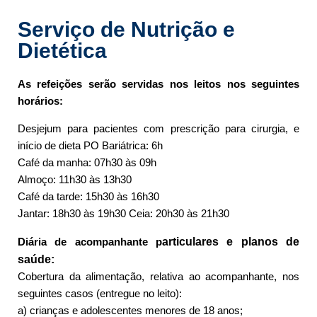
Serviço de Nutrição e
Dietética
As refeições serão servidas nos leitos nos seguintes
horários:
Desjejum para pacientes com prescrição para cirurgia, e
início de dieta PO Bariátrica: 6h
Café da manha: 07h30 às 09h
Almoço: 11h30 às 13h30
Café da tarde: 15h30 às 16h30
Jantar: 18h30 às 19h30 Ceia: 20h30 às 21h30
Diária de acompanhante p
articulares e planos de
saúde:
Cobertura da alimentação, relativa ao acompanhante, nos
seguintes casos (entregue no leito):
a) crianças e adolescentes menores de 18 anos;