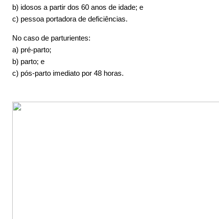
b) idosos a partir dos 60 anos de idade; e
c) pessoa portadora de deficiências.
No caso de parturientes:
a) pré-parto;
b) parto; e
c) pós-parto imediato por 48 horas.