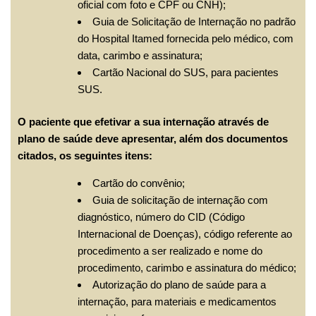
oficial com foto e CPF ou CNH);
Guia de Solicitação de Internação no padrão
do Hospital Itamed fornecida pelo médico, com
data, carimbo e assinatura;
Cartão Nacional do SUS, para pacientes
SUS.
O paciente que efetivar a sua internação através de
plano de saúde deve apresentar, além dos documentos
citados, os seguintes itens:
Cartão do convênio;
Guia de solicitação de internação com
diagnóstico, número do CID (Código
Internacional de Doenças), código referente ao
procedimento a ser realizado e nome do
procedimento, carimbo e assinatura do médico;
Autorização do plano de saúde para a
internação, para materiais e medicamentos