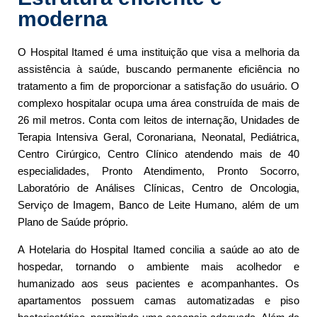
moderna
O Hospital Itamed é uma instituição que visa a melhoria da
assistência à saúde, buscando permanente eficiência no
tratamento a fim de proporcionar a satisfação do usuário. O
complexo hospitalar ocupa uma área construída de mais de
26 mil metros. Conta com leitos de internação, Unidades de
Terapia Intensiva Geral, Coronariana, Neonatal, Pediátrica,
Centro Cirúrgico, Centro Clínico atendendo mais de 40
especialidades, Pronto Atendimento, Pronto Socorro,
Laboratório de Análises Clínicas, Centro de Oncologia,
Serviço de Imagem, Banco de Leite Humano, além de um
Plano de Saúde próprio.
A Hotelaria do Hospital Itamed concilia a saúde ao ato de
hospedar, tornando o ambiente mais acolhedor e
humanizado aos seus pacientes e acompanhantes. Os
apartamentos possuem camas automatizadas e piso