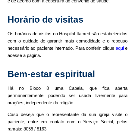
e de acordo com a cobertura do convênio de saúde.
Horário de visitas
Os horários de visitas no Hospital Itamed são estabelecidos
com o cuidado de garantir mais comodidade e o repouso
necessário ao paciente internado. Para conferir, clique
aqui
e
acesse a página.
Bem-estar espiritual
Há no Bloco 8 uma Capela, que fica aberta
permanentemente, podendo ser usada livremente para
orações, independente da religião.
Caso deseja que o representante da sua igreja visite o
paciente, entre em contato com o Serviço Social, pelos
ramais: 8059 / 8163.