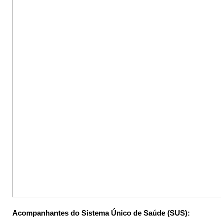
Acompanhantes do Sistema Único de Saúde (SUS):