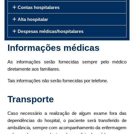
Contas hospitalares
Alta hospitalar
Despesas médicas/hospitalares
Informações médicas
As informações serão fornecidas sempre pelo médico
diretamente aos familiares.
Tais informações não serão fornecidas por telefone.
Transporte
Caso necessário a realização de algum exame fora das
dependências do hospital, o paciente será transferido de
ambulância, sempre com acompanhamento da enfermagem