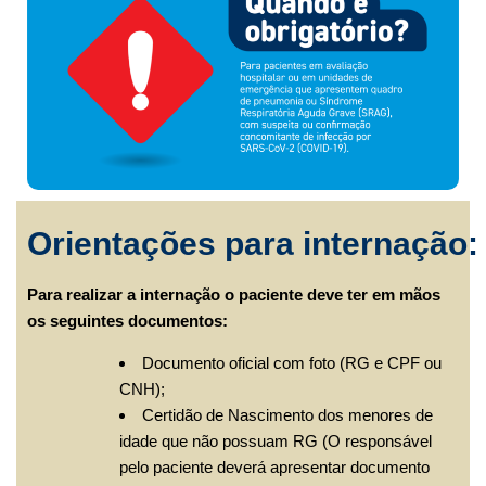
Orientações para internação:
Para realizar a internação o paciente deve ter em mãos
os seguintes documentos:
Documento oficial com foto (RG e CPF ou
CNH);
Certidão de Nascimento dos menores de
idade que não possuam RG (O responsável
pelo paciente deverá apresentar documento