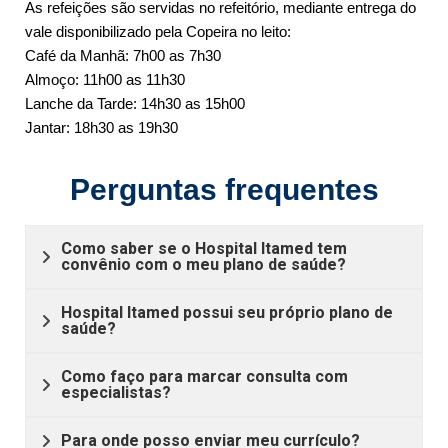
As refeições são servidas no refeitório, mediante entrega do
vale disponibilizado pela Copeira no leito:
Café da Manhã: 7h00 as 7h30
Almoço: 11h00 as 11h30
Lanche da Tarde: 14h30 as 15h00
Jantar: 18h30 as 19h30
Perguntas frequentes
Como saber se o Hospital Itamed tem
convênio com o meu plano de saúde?
Hospital Itamed possui seu próprio plano de
saúde?
Como faço para marcar consulta com
especialistas?
Para onde posso enviar meu currículo?