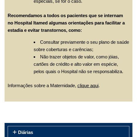
especiais, se for o caso.
Recomendamos a todos os pacientes que se internam
no Hospital Itamed algumas orientações para facilitar a
estadia e evitar transtornos, como:
Consultar previamente o seu plano de saúde
sobre coberturas e carências;
Não trazer objetos de valor, como jóias,
cartões de crédito e alto valor em espécie,
pelos quais o Hospital não se responsabiliza.
Informações sobre a Maternidade,
clique aqui
.
Diárias