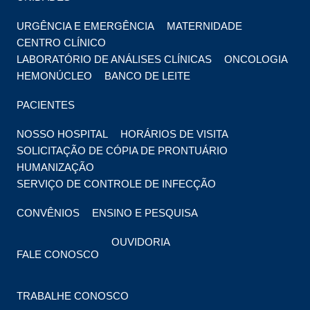
URGÊNCIA E EMERGÊNCIA
MATERNIDADE
CENTRO CLÍNICO
LABORATÓRIO DE ANÁLISES CLÍNICAS
ONCOLOGIA
HEMONÚCLEO
BANCO DE LEITE
PACIENTES
NOSSO HOSPITAL
HORÁRIOS DE VISITA
SOLICITAÇÃO DE CÓPIA DE PRONTUÁRIO
HUMANIZAÇÃO
SERVIÇO DE CONTROLE DE INFECÇÃO
CONVÊNIOS
ENSINO E PESQUISA
OUVIDORIA
FALE CONOSCO
TRABALHE CONOSCO