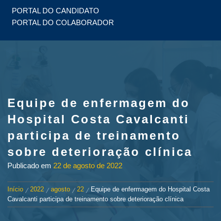
PORTAL DO CANDIDATO
PORTAL DO COLABORADOR
Equipe de enfermagem do
Hospital Costa Cavalcanti
participa de treinamento
sobre deterioração clínica
Publicado em
22 de agosto de 2022
Início
2022
agosto
22
Equipe de enfermagem do Hospital Costa
Cavalcanti participa de treinamento sobre deterioração clínica