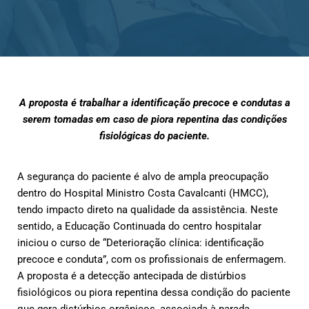
A proposta é trabalhar a identificação precoce e condutas a
serem tomadas em caso de piora repentina das condições
fisiológicas do paciente.
A segurança do paciente é alvo de ampla preocupação
dentro do Hospital Ministro Costa Cavalcanti (HMCC),
tendo impacto direto na qualidade da assistência. Neste
sentido, a Educação Continuada do centro hospitalar
iniciou o curso de “Deterioração clínica: identificação
precoce e conduta”, com os profissionais de enfermagem.
A proposta é a detecção antecipada de distúrbios
fisiológicos ou piora repentina dessa condição do paciente
que gera distúrbios orgânicos, associada à parada