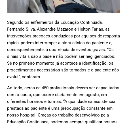
Segundo os enfermeiros da Educação Continuada,
Fernando Silva, Alexandre Mazaron e Helton Farias, as
intervenções precoces conduzidas por equipes de resposta
rápida, podem interromper a piora clínica do paciente e,
consequentemente, a ocorrência de eventos graves. “Os
sinais vitais são a base e não podem ser negligenciados.
Se no primeiro momento já acontece a identificação, os
procedimentos necessários são tomados e o paciente não
evolui”, contaram.
Ao todo, cerca de 450 profissionais devem ser capacitados
com o curso, que ocorre diariamente em agosto, em
diferentes horários e turmas. “A qualidade na assistência
prestada ao paciente é uma preocupação constante em
nosso hospital. Graças ao trabalho desenvolvido pela
Educação Continuada, podemos sempre qualificar nossos