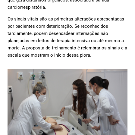
cardiorrespiratória.
Os sinais vitais são as primeiras alterações apresentadas
por pacientes com deterioração. Se reconhecidos
tardiamente, podem desencadear internações não
planejadas em leitos de terapia intensiva ou até mesmo a
morte. A proposta do treinamento é relembrar os sinais e a
escala que mostram o início dessa piora.