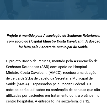
Projeto é mantido pela Associação de Senhoras Rotarianas,
com apoio do Hospital Ministro Costa Cavalcanti. A doação
foi feita pela Secretaria Municipal de Saúde.
O projeto Banco de Perucas, mantido pela Associação de
Senhoras Rotarianas (ASR) com apoio do Hospital
Ministro Costa Cavalcanti (HMCC), recebeu uma doação
de cerca de 25kg de cabelo da Secretaria Municipal de
Saúde (SMSA) – repassados pela Receita Federal. Os
cabelos serão utilizados na confecção de perucas que são
utilizadas por pacientes em tratamento contra o câncer no
centro hospitalar. A entrega foi na sexta-feira, dia 12.