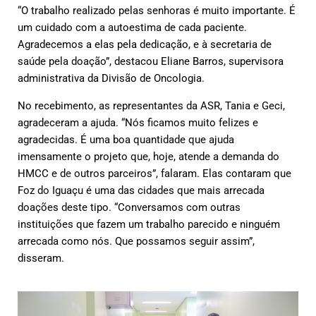
“O trabalho realizado pelas senhoras é muito importante. É
um cuidado com a autoestima de cada paciente.
Agradecemos a elas pela dedicação, e à secretaria de
saúde pela doação”, destacou Eliane Barros, supervisora
administrativa da Divisão de Oncologia.
No recebimento, as representantes da ASR, Tania e Geci,
agradeceram a ajuda. “Nós ficamos muito felizes e
agradecidas. É uma boa quantidade que ajuda
imensamente o projeto que, hoje, atende a demanda do
HMCC e de outros parceiros”, falaram. Elas contaram que
Foz do Iguaçu é uma das cidades que mais arrecada
doações deste tipo. “Conversamos com outras
instituições que fazem um trabalho parecido e ninguém
arrecada como nós. Que possamos seguir assim”,
disseram.