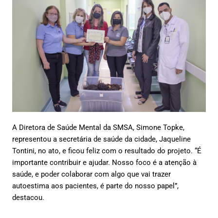
A Diretora de Saúde Mental da SMSA, Simone Topke,
representou a secretária de saúde da cidade, Jaqueline
Tontini, no ato, e ficou feliz com o resultado do projeto. “É
importante contribuir e ajudar. Nosso foco é a atenção à
saúde, e poder colaborar com algo que vai trazer
autoestima aos pacientes, é parte do nosso papel”,
destacou.