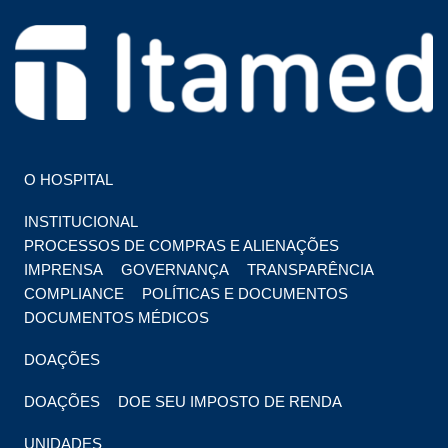
HOSPITAL EM FOZ DO IGUAÇU
HOSPITAL ITAMED
O HOSPITAL
INSTITUCIONAL
PROCESSOS DE COMPRAS E ALIENAÇÕES
IMPRENSA
GOVERNANÇA
TRANSPARÊNCIA
COMPLIANCE
POLÍTICAS E DOCUMENTOS
DOCUMENTOS MÉDICOS
DOAÇÕES
DOAÇÕES
DOE SEU IMPOSTO DE RENDA
UNIDADES