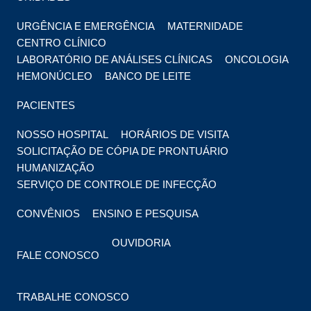
URGÊNCIA E EMERGÊNCIA
MATERNIDADE
CENTRO CLÍNICO
LABORATÓRIO DE ANÁLISES CLÍNICAS
ONCOLOGIA
HEMONÚCLEO
BANCO DE LEITE
PACIENTES
NOSSO HOSPITAL
HORÁRIOS DE VISITA
SOLICITAÇÃO DE CÓPIA DE PRONTUÁRIO
HUMANIZAÇÃO
SERVIÇO DE CONTROLE DE INFECÇÃO
CONVÊNIOS
ENSINO E PESQUISA
OUVIDORIA
FALE CONOSCO
TRABALHE CONOSCO