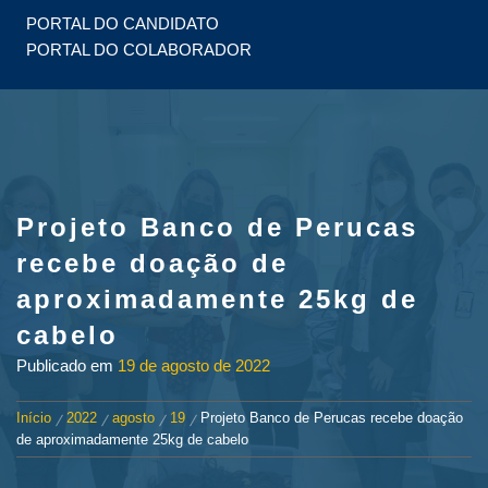
PORTAL DO CANDIDATO
PORTAL DO COLABORADOR
Projeto Banco de Perucas
recebe doação de
aproximadamente 25kg de
cabelo
Publicado em
19 de agosto de 2022
Início
2022
agosto
19
Projeto Banco de Perucas recebe doação
de aproximadamente 25kg de cabelo