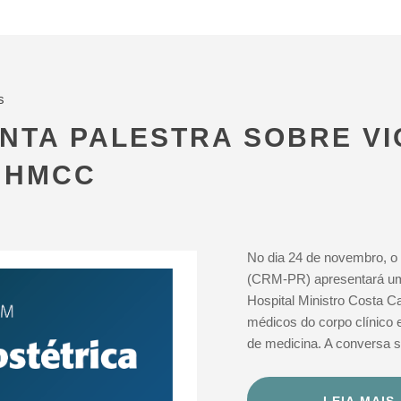
s
NTA PALESTRA SOBRE VI
 HMCC
No dia 24 de novembro, o
(CRM-PR) apresentará uma
Hospital Ministro Costa C
médicos do corpo clínico 
de medicina. A conversa s