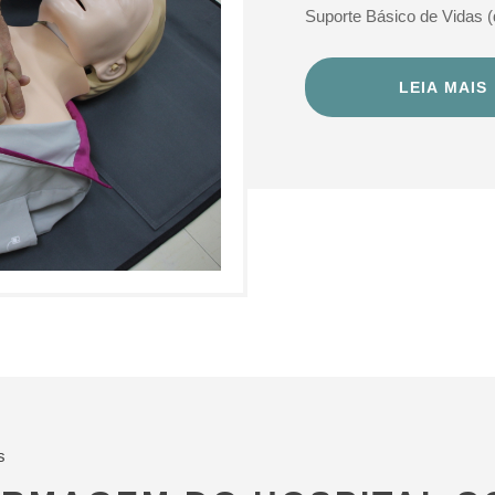
Suporte Básico de Vidas (
LEIA MAIS
s