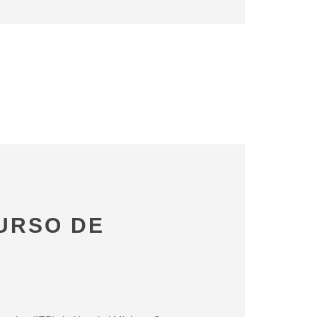
URSO DE