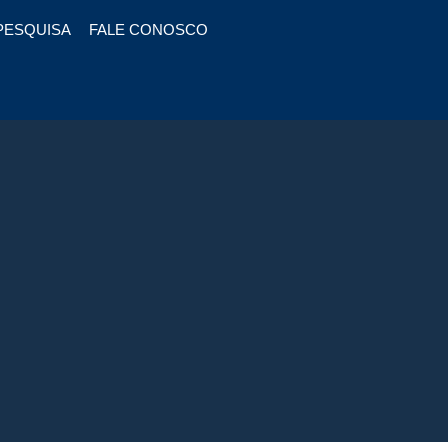
PESQUISA
FALE CONOSCO