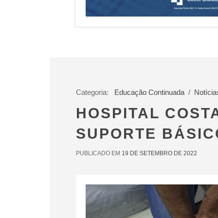
Categoria:
Educação Continuada
/
Notícia
HOSPITAL COST
SUPORTE BÁSIC
PUBLICADO EM
19 DE SETEMBRO DE 2022