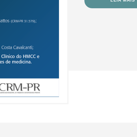
LEIA MAIS