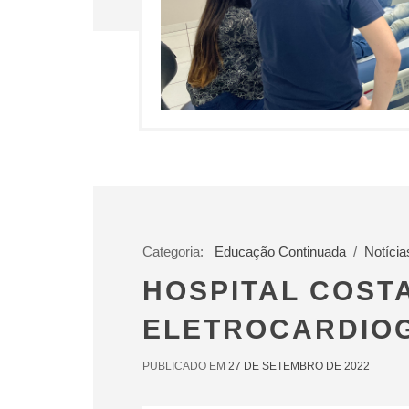
Categoria:
Educação Continuada
/
Notícia
HOSPITAL COST
ELETROCARDIO
PUBLICADO EM
27 DE SETEMBRO DE 2022