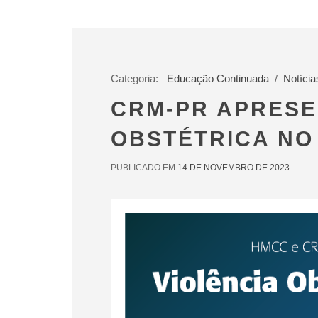
Categoria:
Educação Continuada
/
Notícia
CRM-PR APRESE
OBSTÉTRICA NO
PUBLICADO EM
14 DE NOVEMBRO DE 2023