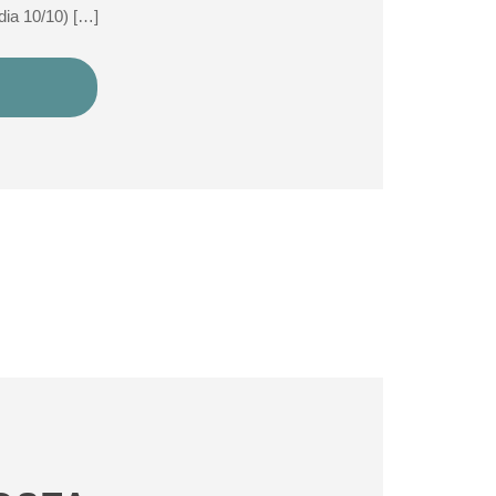
dia 10/10) […]