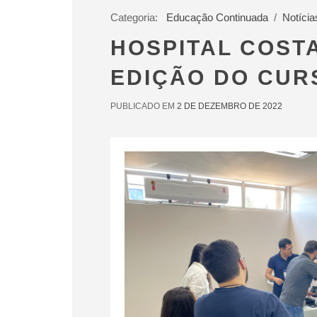
Categoria:
Educação Continuada
/
Notícia
HOSPITAL COSTA
EDIÇÃO DO CUR
PUBLICADO EM
2 DE DEZEMBRO DE 2022