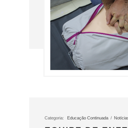
Categoria:
Educação Continuada
/
Notícia