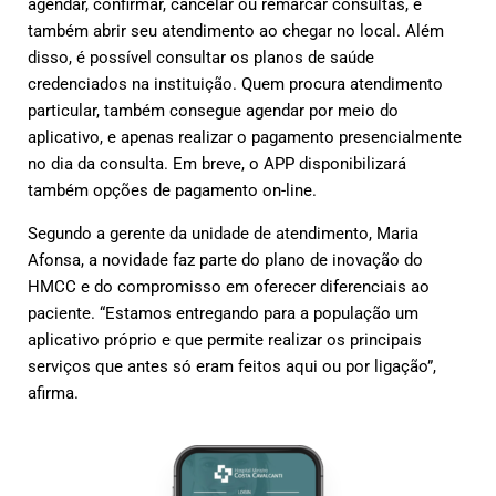
agendar, confirmar, cancelar ou remarcar consultas, e
também abrir seu atendimento ao chegar no local. Além
disso, é possível consultar os planos de saúde
credenciados na instituição. Quem procura atendimento
particular, também consegue agendar por meio do
aplicativo, e apenas realizar o pagamento presencialmente
no dia da consulta. Em breve, o APP disponibilizará
também opções de pagamento on-line.
Segundo a gerente da unidade de atendimento, Maria
Afonsa, a novidade faz parte do plano de inovação do
HMCC e do compromisso em oferecer diferenciais ao
paciente. “Estamos entregando para a população um
aplicativo próprio e que permite realizar os principais
serviços que antes só eram feitos aqui ou por ligação”,
afirma.