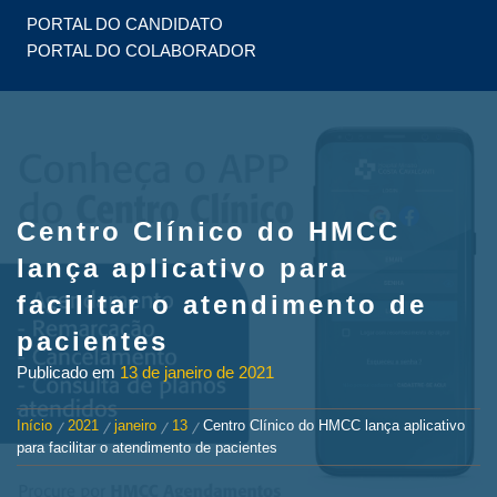
PORTAL DO CANDIDATO
PORTAL DO COLABORADOR
Centro Clínico do HMCC
lança aplicativo para
facilitar o atendimento de
pacientes
Publicado em
13 de janeiro de 2021
Início
2021
janeiro
13
Centro Clínico do HMCC lança aplicativo
para facilitar o atendimento de pacientes