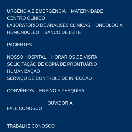
URGÊNCIA E EMERGÊNCIA
MATERNIDADE
CENTRO CLÍNICO
LABORATÓRIO DE ANÁLISES CLÍNICAS
ONCOLOGIA
HEMONÚCLEO
BANCO DE LEITE
PACIENTES
NOSSO HOSPITAL
HORÁRIOS DE VISITA
SOLICITAÇÃO DE CÓPIA DE PRONTUÁRIO
HUMANIZAÇÃO
SERVIÇO DE CONTROLE DE INFECÇÃO
CONVÊNIOS
ENSINO E PESQUISA
OUVIDORIA
FALE CONOSCO
TRABALHE CONOSCO