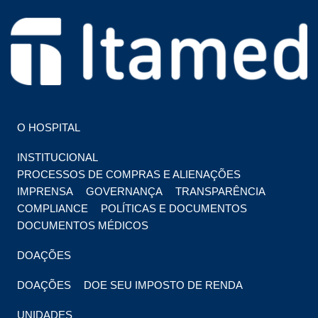
HOSPITAL EM FOZ DO IGUAÇU
HOSPITAL ITAMED
O HOSPITAL
INSTITUCIONAL
PROCESSOS DE COMPRAS E ALIENAÇÕES
IMPRENSA
GOVERNANÇA
TRANSPARÊNCIA
COMPLIANCE
POLÍTICAS E DOCUMENTOS
DOCUMENTOS MÉDICOS
DOAÇÕES
DOAÇÕES
DOE SEU IMPOSTO DE RENDA
UNIDADES