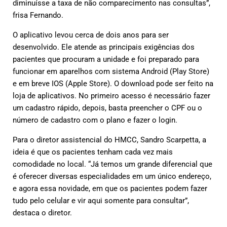
diminuísse a taxa de não comparecimento nas consultas”,
frisa Fernando.
O aplicativo levou cerca de dois anos para ser
desenvolvido. Ele atende as principais exigências dos
pacientes que procuram a unidade e foi preparado para
funcionar em aparelhos com sistema Android (Play Store)
e em breve IOS (Apple Store). O download pode ser feito na
loja de aplicativos. No primeiro acesso é necessário fazer
um cadastro rápido, depois, basta preencher o CPF ou o
número de cadastro com o plano e fazer o login.
Para o diretor assistencial do HMCC, Sandro Scarpetta, a
ideia é que os pacientes tenham cada vez mais
comodidade no local. “Já temos um grande diferencial que
é oferecer diversas especialidades em um único endereço,
e agora essa novidade, em que os pacientes podem fazer
tudo pelo celular e vir aqui somente para consultar”,
destaca o diretor.