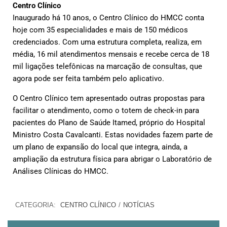
Centro Clínico
Inaugurado há 10 anos, o Centro Clínico do HMCC conta
hoje com 35 especialidades e mais de 150 médicos
credenciados. Com uma estrutura completa, realiza, em
média, 16 mil atendimentos mensais e recebe cerca de 18
mil ligações telefônicas na marcação de consultas, que
agora pode ser feita também pelo aplicativo.
O Centro Clínico tem apresentado outras propostas para
facilitar o atendimento, como o totem de check-in para
pacientes do Plano de Saúde Itamed, próprio do Hospital
Ministro Costa Cavalcanti. Estas novidades fazem parte de
um plano de expansão do local que integra, ainda, a
ampliação da estrutura física para abrigar o Laboratório de
Análises Clínicas do HMCC.
CATEGORIA:
CENTRO CLÍNICO
/
NOTÍCIAS