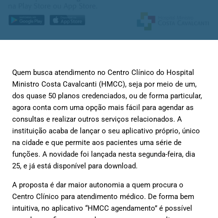
Quem busca atendimento no Centro Clínico do Hospital
Ministro Costa Cavalcanti (HMCC), seja por meio de um,
dos quase 50 planos credenciados, ou de forma particular,
agora conta com uma opção mais fácil para agendar as
consultas e realizar outros serviços relacionados. A
instituição acaba de lançar o seu aplicativo próprio, único
na cidade e que permite aos pacientes uma série de
funções. A novidade foi lançada nesta segunda-feira, dia
25, e já está disponível para download.
A proposta é dar maior autonomia a quem procura o
Centro Clínico para atendimento médico. De forma bem
intuitiva, no aplicativo “HMCC agendamento” é possível