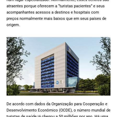
atraentes porque oferecem a “turistas pacientes” e seus
acompanhantes acessos a destinos e hospitais com
preços normalmente mais baixos que em seus países de
origem.
De acordo com dados da Organização para Cooperação e
Desenvolvimento Econômico (OCDE), o número mundial de
turistas de saúde já chegou a 50 milhões por ano. Há uma