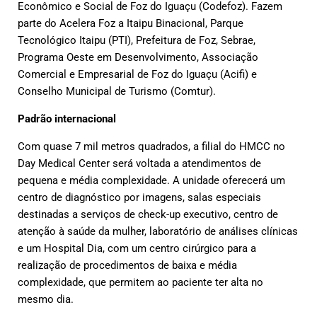
Econômico e Social de Foz do Iguaçu (Codefoz). Fazem
parte do Acelera Foz a Itaipu Binacional, Parque
Tecnológico Itaipu (PTI), Prefeitura de Foz, Sebrae,
Programa Oeste em Desenvolvimento, Associação
Comercial e Empresarial de Foz do Iguaçu (Acifi) e
Conselho Municipal de Turismo (Comtur).
Padrão internacional
Com quase 7 mil metros quadrados, a filial do HMCC no
Day Medical Center será voltada a atendimentos de
pequena e média complexidade. A unidade oferecerá um
centro de diagnóstico por imagens, salas especiais
destinadas a serviços de check-up executivo, centro de
atenção à saúde da mulher, laboratório de análises clínicas
e um Hospital Dia, com um centro cirúrgico para a
realização de procedimentos de baixa e média
complexidade, que permitem ao paciente ter alta no
mesmo dia.