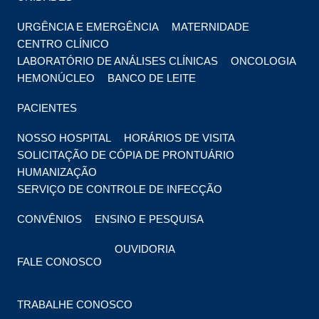
URGÊNCIA E EMERGÊNCIA
MATERNIDADE
CENTRO CLÍNICO
LABORATÓRIO DE ANÁLISES CLÍNICAS
ONCOLOGIA
HEMONÚCLEO
BANCO DE LEITE
PACIENTES
NOSSO HOSPITAL
HORÁRIOS DE VISITA
SOLICITAÇÃO DE CÓPIA DE PRONTUÁRIO
HUMANIZAÇÃO
SERVIÇO DE CONTROLE DE INFECÇÃO
CONVÊNIOS
ENSINO E PESQUISA
OUVIDORIA
FALE CONOSCO
TRABALHE CONOSCO