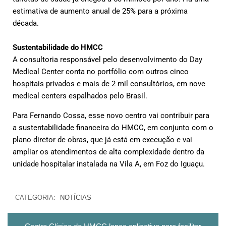
estimativa de aumento anual de 25% para a próxima
década.
Sustentabilidade do HMCC
A consultoria responsável pelo desenvolvimento do Day
Medical Center conta no portfólio com outros cinco
hospitais privados e mais de 2 mil consultórios, em nove
medical centers espalhados pelo Brasil.
Para Fernando Cossa, esse novo centro vai contribuir para
a sustentabilidade financeira do HMCC, em conjunto com o
plano diretor de obras, que já está em execução e vai
ampliar os atendimentos de alta complexidade dentro da
unidade hospitalar instalada na Vila A, em Foz do Iguaçu.
CATEGORIA:
NOTÍCIAS