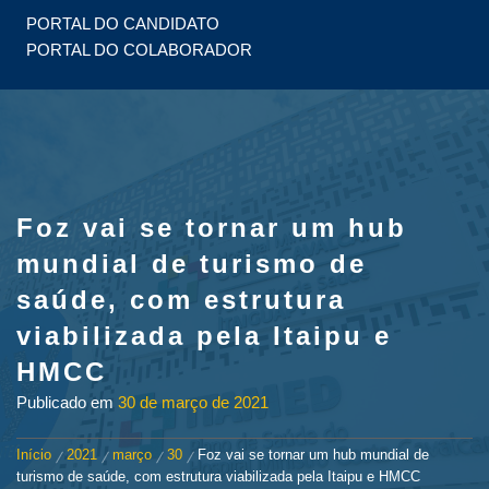
PORTAL DO CANDIDATO
PORTAL DO COLABORADOR
Foz vai se tornar um hub
mundial de turismo de
saúde, com estrutura
viabilizada pela Itaipu e
HMCC
Publicado em
30 de março de 2021
Início
2021
março
30
Foz vai se tornar um hub mundial de
turismo de saúde, com estrutura viabilizada pela Itaipu e HMCC