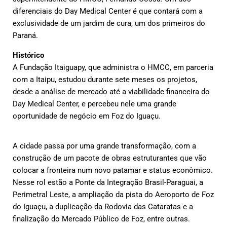
diferenciais do Day Medical Center é que contará com a
exclusividade de um jardim de cura, um dos primeiros do
Paraná.
Histórico
A Fundação Itaiguapy, que administra o HMCC, em parceria
com a Itaipu, estudou durante sete meses os projetos,
desde a análise de mercado até a viabilidade financeira do
Day Medical Center, e percebeu nele uma grande
oportunidade de negócio em Foz do Iguaçu.
A cidade passa por uma grande transformação, com a
construção de um pacote de obras estruturantes que vão
colocar a fronteira num novo patamar e status econômico.
Nesse rol estão a Ponte da Integração Brasil-Paraguai, a
Perimetral Leste, a ampliação da pista do Aeroporto de Foz
do Iguaçu, a duplicação da Rodovia das Cataratas e a
finalização do Mercado Público de Foz, entre outras.