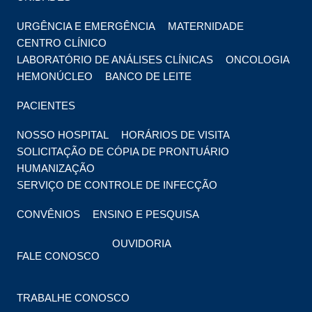
URGÊNCIA E EMERGÊNCIA
MATERNIDADE
CENTRO CLÍNICO
LABORATÓRIO DE ANÁLISES CLÍNICAS
ONCOLOGIA
HEMONÚCLEO
BANCO DE LEITE
PACIENTES
NOSSO HOSPITAL
HORÁRIOS DE VISITA
SOLICITAÇÃO DE CÓPIA DE PRONTUÁRIO
HUMANIZAÇÃO
SERVIÇO DE CONTROLE DE INFECÇÃO
CONVÊNIOS
ENSINO E PESQUISA
OUVIDORIA
FALE CONOSCO
TRABALHE CONOSCO