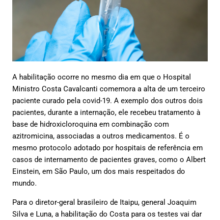
A habilitação ocorre no mesmo dia em que o Hospital
Ministro Costa Cavalcanti comemora a alta de um terceiro
paciente curado pela covid-19. A exemplo dos outros dois
pacientes, durante a internação, ele recebeu tratamento à
base de hidroxicloroquina em combinação com
azitromicina, associadas a outros medicamentos. É o
mesmo protocolo adotado por hospitais de referência em
casos de internamento de pacientes graves, como o Albert
Einstein, em São Paulo, um dos mais respeitados do
mundo.
Para o diretor-geral brasileiro de Itaipu, general Joaquim
Silva e Luna, a habilitação do Costa para os testes vai dar