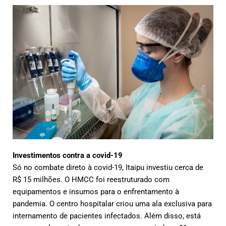
Investimentos contra a covid-19
Só no combate direto à covid-19, Itaipu investiu cerca de
R$ 15 milhões. O HMCC foi reestruturado com
equipamentos e insumos para o enfrentamento à
pandemia. O centro hospitalar criou uma ala exclusiva para
internamento de pacientes infectados. Além disso, está