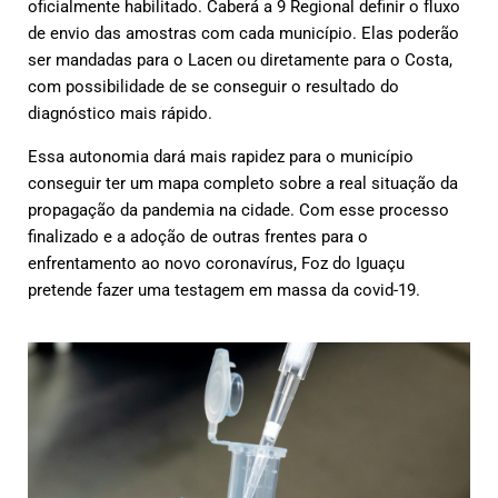
oficialmente habilitado. Caberá a 9 Regional definir o fluxo
de envio das amostras com cada município. Elas poderão
ser mandadas para o Lacen ou diretamente para o Costa,
com possibilidade de se conseguir o resultado do
diagnóstico mais rápido.
Essa autonomia dará mais rapidez para o município
conseguir ter um mapa completo sobre a real situação da
propagação da pandemia na cidade. Com esse processo
finalizado e a adoção de outras frentes para o
enfrentamento ao novo coronavírus, Foz do Iguaçu
pretende fazer uma testagem em massa da covid-19.