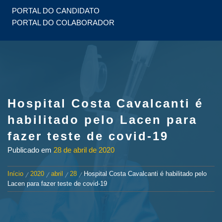
PORTAL DO CANDIDATO
PORTAL DO COLABORADOR
Hospital Costa Cavalcanti é
habilitado pelo Lacen para
fazer teste de covid-19
Publicado em
28 de abril de 2020
Início
2020
abril
28
Hospital Costa Cavalcanti é habilitado pelo
Lacen para fazer teste de covid-19