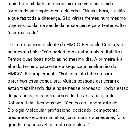
mais tranquilidade ao município, que vem buscando
formas de sair rapidamente da crise. “Nessa hora, a união
é que faz toda a diferença. São várias frentes num mesmo
objetivo: cuidar da saúde da nossa gente para tentar voltar
à normalidade”.
O diretor-superintendente do HMCC, Fernando Cossa, vai
na mesma linha: “não poderíamos estar mais satisfeitos.
Temos duas boas notícias no mesmo dia. A primeira é a
alta do terceiro paciente e a segunda a habilitação do
HMCC”. E complementa: “Foi uma luta intensa para
obtermos essa conquista. Muitas pessoas estiveram e
estão trabalhando dia e noite nesse processo. Todos estão
de parabéns, mas precisamos destacar a atuação do
Robson Delai, Responsável Técnico do Laboratório de
Biologia Molecular, profissional dedicado, competente,
prestimoso e com iniciativa, junto com a sua equipe, foi o
grande responsável por esta conquista!”.