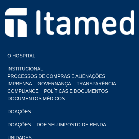
HOSPITAL EM FOZ DO IGUAÇU
HOSPITAL ITAMED
O HOSPITAL
INSTITUCIONAL
PROCESSOS DE COMPRAS E ALIENAÇÕES
IMPRENSA
GOVERNANÇA
TRANSPARÊNCIA
COMPLIANCE
POLÍTICAS E DOCUMENTOS
DOCUMENTOS MÉDICOS
DOAÇÕES
DOAÇÕES
DOE SEU IMPOSTO DE RENDA
UNIDADES