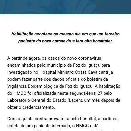
Habilitação acontece no mesmo dia em que um terceiro
paciente do novo coronavírus tem alta hospitalar.
A partir de agora, os casos do novo coronavírus
encaminhados pelo município de Foz do Iguaçu para
investigação no Hospital Ministro Costa Cavalcanti já
podem fazer parte dos dados oficiais do boletim da
Vigilância Epidemiológica de Foz do Iguaçu. A habilitação
do HMCC foi oficializada nesta segunda-feira, 27 pelo
Laboratório Central do Estado (Lacen), um mês depois de
obter o credenciamento.
Com a quinta contra-prova feita pelo hospital, a partir de
coleta de um paciente internado, o HMCC está