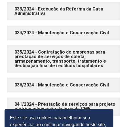
033/2024 - Execução da Reforma da Casa
Administrativa
034/2024 - Manutenção e Conservação Civil
035/2024 - Contratação de empresas para
prestação de serviços de coleta,
armazenamento, transporte, tratamento e
destinação final de resíduos hospitalares
036/2024 - Manutenção e Conservação Civil
041/2024 - Prestação de serviços para projeto
elétrico adequação da área da CME
Este site usa cookies para melhorar sua
experiência, ao continuar navegando neste site,