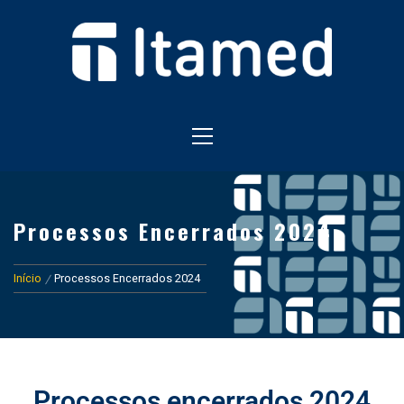
HOSPITAL EM FOZ DO IGUAÇU
HOSPITAL ITAMED
Processos Encerrados 2024
Início
Processos Encerrados 2024
Processos encerrados 2024