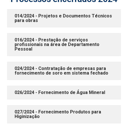
014/2024 - Projetos e Documentos Técnicos
para obras
016/2024 - Prestação de serviços
profissionais na área de Departamento
Pessoal
024/2024 - Contratação de empresas para
fornecimento de soro em sistema fechado
026/2024 - Fornecimento de Água Mineral
027/2024 - Fornecimento Produtos para
Higinização