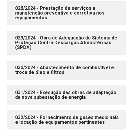
028/2024 - Prestação de serviços a
manutenção preventiva e corretiva nos
equipamentos
029/2024 - Obra de Adequação de Sistema de
Proteção Contra Descargas Atmosféricas
(SPDA)
030/2024 - Abastecimento de combustível e
troca de óleo e filtros
031/2024 - Execução das obras de adaptação
da nova subestação de energia
032/2024 - Fornecimento de gases medicinais
e locação de equipamentos pertinentes