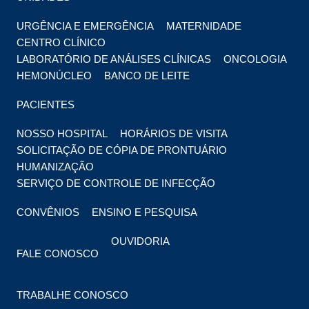
URGÊNCIA E EMERGÊNCIA
MATERNIDADE
CENTRO CLÍNICO
LABORATÓRIO DE ANÁLISES CLÍNICAS
ONCOLOGIA
HEMONÚCLEO
BANCO DE LEITE
PACIENTES
NOSSO HOSPITAL
HORÁRIOS DE VISITA
SOLICITAÇÃO DE CÓPIA DE PRONTUÁRIO
HUMANIZAÇÃO
SERVIÇO DE CONTROLE DE INFECÇÃO
CONVÊNIOS
ENSINO E PESQUISA
OUVIDORIA
FALE CONOSCO
TRABALHE CONOSCO