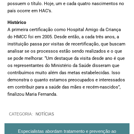
possuem o título. Hoje, um e cada quatro nascimentos no
país ocorre em HAC’s.
Histórico
A primeira certificação como Hospital Amigo da Criança
do HMCC foi em 2005. Desde então, a cada três anos, a
instituição passa por visitas de recertificação, que buscam
analisar se os processos estão sendo realizados e o que
se pode melhorar. “Um destaque da visita desde ano é que
os representantes do Ministério da Saúde disseram que
contribuímos muito além das metas estabelecidas. Isso
demonstra o quanto estamos preocupados e interessados
em contribuir para a saúde das mães e recém-nascidos”,
finalizou Maria Fernanda.
CATEGORIA:
NOTÍCIAS
Especialistas abordam tratamento e prevenção ao