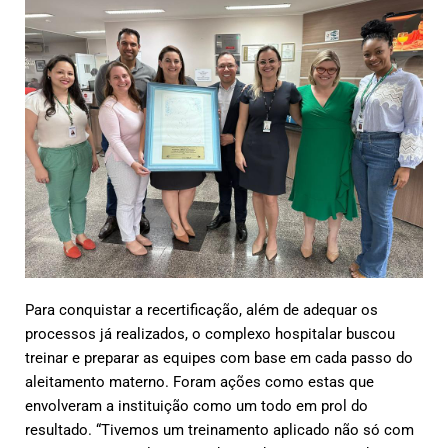
Para conquistar a recertificação, além de adequar os
processos já realizados, o complexo hospitalar buscou
treinar e preparar as equipes com base em cada passo do
aleitamento materno. Foram ações como estas que
envolveram a instituição como um todo em prol do
resultado. “Tivemos um treinamento aplicado não só com