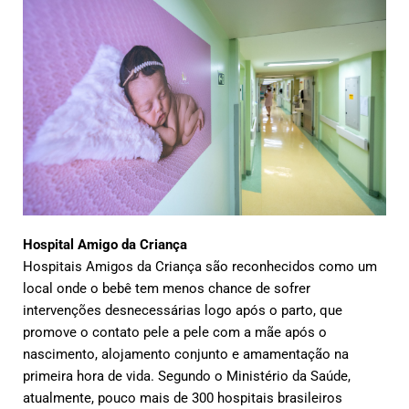
Hospital Amigo da Criança
Hospitais Amigos da Criança são reconhecidos como um
local onde o bebê tem menos chance de sofrer
intervenções desnecessárias logo após o parto, que
promove o contato pele a pele com a mãe após o
nascimento, alojamento conjunto e amamentação na
primeira hora de vida. Segundo o Ministério da Saúde,
atualmente, pouco mais de 300 hospitais brasileiros