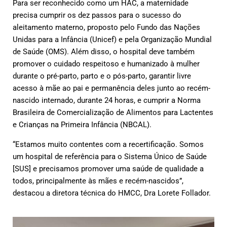
Para ser reconhecido como um HAC, a maternidade
precisa cumprir os dez passos para o sucesso do
aleitamento materno, proposto pelo Fundo das Nações
Unidas para a Infância (Unicef) e pela Organização Mundial
de Saúde (OMS). Além disso, o hospital deve também
promover o cuidado respeitoso e humanizado à mulher
durante o pré-parto, parto e o pós-parto, garantir livre
acesso à mãe ao pai e permanência deles junto ao recém-
nascido internado, durante 24 horas, e cumprir a Norma
Brasileira de Comercialização de Alimentos para Lactentes
e Crianças na Primeira Infância (NBCAL).
“Estamos muito contentes com a recertificação. Somos
um hospital de referência para o Sistema Único de Saúde
[SUS] e precisamos promover uma saúde de qualidade a
todos, principalmente às mães e recém-nascidos”,
destacou a diretora técnica do HMCC, Dra Lorete Follador.