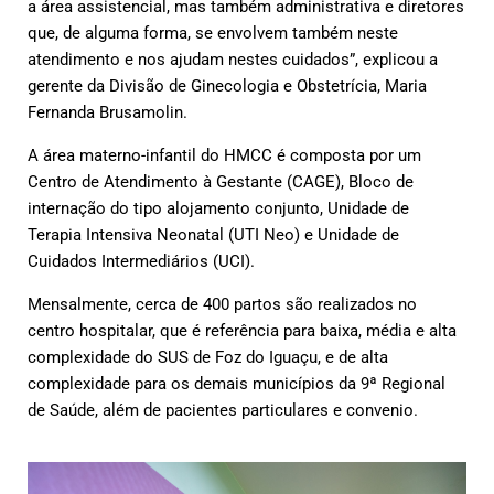
a área assistencial, mas também administrativa e diretores
que, de alguma forma, se envolvem também neste
atendimento e nos ajudam nestes cuidados”, explicou a
gerente da Divisão de Ginecologia e Obstetrícia, Maria
Fernanda Brusamolin.
A área materno-infantil do HMCC é composta por um
Centro de Atendimento à Gestante (CAGE), Bloco de
internação do tipo alojamento conjunto, Unidade de
Terapia Intensiva Neonatal (UTI Neo) e Unidade de
Cuidados Intermediários (UCI).
Mensalmente, cerca de 400 partos são realizados no
centro hospitalar, que é referência para baixa, média e alta
complexidade do SUS de Foz do Iguaçu, e de alta
complexidade para os demais municípios da 9ª Regional
de Saúde, além de pacientes particulares e convenio.