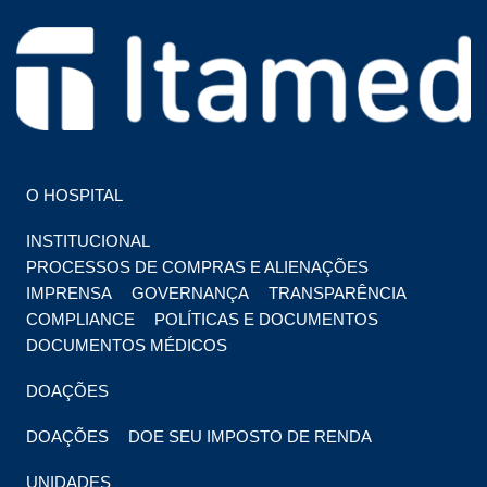
HOSPITAL EM FOZ DO IGUAÇU
HOSPITAL ITAMED
O HOSPITAL
INSTITUCIONAL
PROCESSOS DE COMPRAS E ALIENAÇÕES
IMPRENSA
GOVERNANÇA
TRANSPARÊNCIA
COMPLIANCE
POLÍTICAS E DOCUMENTOS
DOCUMENTOS MÉDICOS
DOAÇÕES
DOAÇÕES
DOE SEU IMPOSTO DE RENDA
UNIDADES