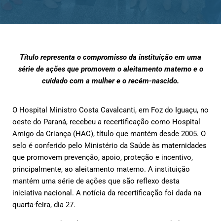
Título representa o compromisso da instituição em uma
série de ações que promovem o aleitamento materno e o
cuidado com a mulher e o recém-nascido.
O Hospital Ministro Costa Cavalcanti, em Foz do Iguaçu, no
oeste do Paraná, recebeu a recertificação como Hospital
Amigo da Criança (HAC), título que mantém desde 2005. O
selo é conferido pelo Ministério da Saúde às maternidades
que promovem prevenção, apoio, proteção e incentivo,
principalmente, ao aleitamento materno. A instituição
mantém uma série de ações que são reflexo desta
iniciativa nacional. A notícia da recertificação foi dada na
quarta-feira, dia 27.