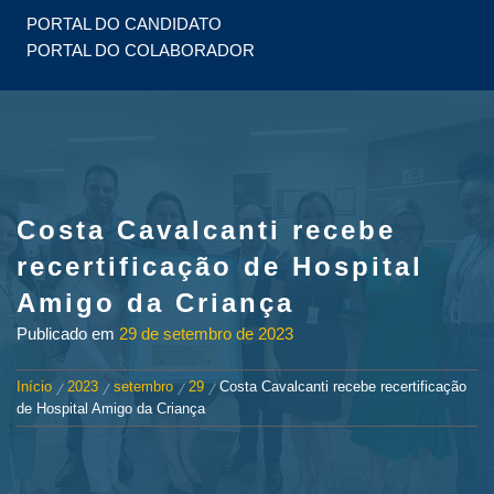
PORTAL DO CANDIDATO
PORTAL DO COLABORADOR
Costa Cavalcanti recebe
recertificação de Hospital
Amigo da Criança
Publicado em
29 de setembro de 2023
Início
2023
setembro
29
Costa Cavalcanti recebe recertificação
de Hospital Amigo da Criança