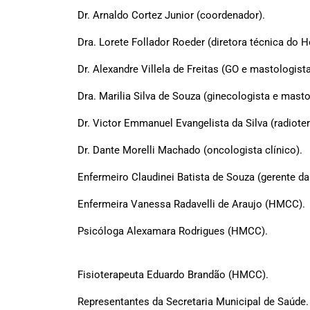
Dr. Arnaldo Cortez Junior (coordenador).
Dra. Lorete Follador Roeder (diretora técnica do 
Dr. Alexandre Villela de Freitas (GO e mastologista
Dra. Marilia Silva de Souza (ginecologista e masto
Dr. Victor Emmanuel Evangelista da Silva (radiote
Dr. Dante Morelli Machado (oncologista clínico).
Enfermeiro Claudinei Batista de Souza (gerente 
Enfermeira Vanessa Radavelli de Araujo (HMCC).
Psicóloga Alexamara Rodrigues (HMCC).
Fisioterapeuta Eduardo Brandão (HMCC).
Representantes da Secretaria Municipal de Saúde.