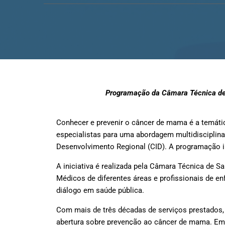
Programação da Câmara Técnica de Sa
Conhecer e prevenir o câncer de mama é a temátic
especialistas para uma abordagem multidisciplinar 
Desenvolvimento Regional (CID). A programação in
A iniciativa é realizada pela Câmara Técnica de
Médicos de diferentes áreas e profissionais de e
diálogo em saúde pública.
Com mais de três décadas de serviços prestados, o
abertura sobre prevenção ao câncer de mama. Em