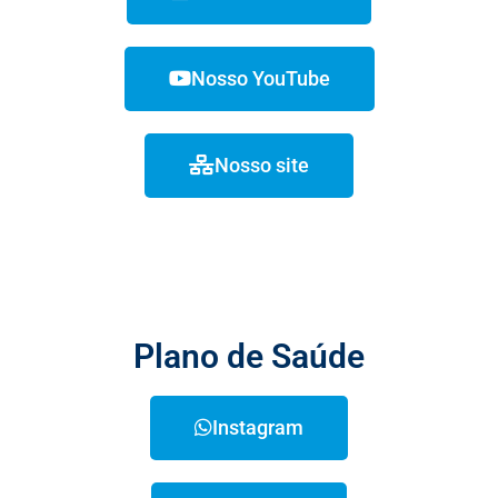
Nosso YouTube
Nosso site
Plano de Saúde
Instagram