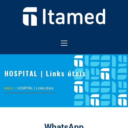
HOSPITAL EM FOZ DO IGUAÇU
HOSPITAL ITAMED
HOSPITAL | Links úteis
Início
HOSPITAL | Links úteis
WhatsApp