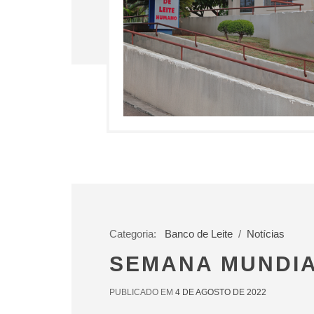
Categoria:
Banco de Leite
/
Notícias
SEMANA MUNDIA
PUBLICADO EM
4 DE AGOSTO DE 2022