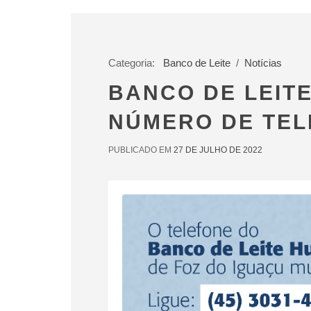
Categoria:
Banco de Leite
/
Notícias
BANCO DE LEIT
NÚMERO DE TE
PUBLICADO EM
27 DE JULHO DE 2022