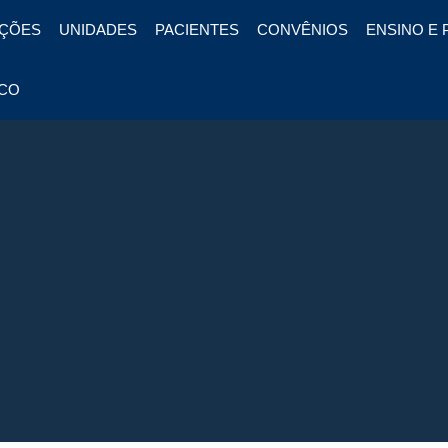
ÇÕES
UNIDADES
PACIENTES
CONVÊNIOS
ENSINO E 
CO