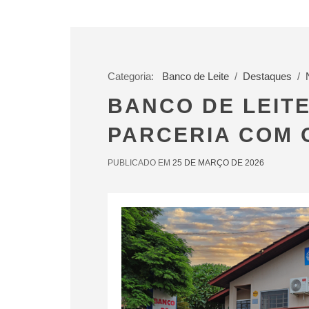
Categoria:
Banco de Leite
/
Destaques
/
BANCO DE LEIT
PARCERIA COM 
PUBLICADO EM
25 DE MARÇO DE 2026