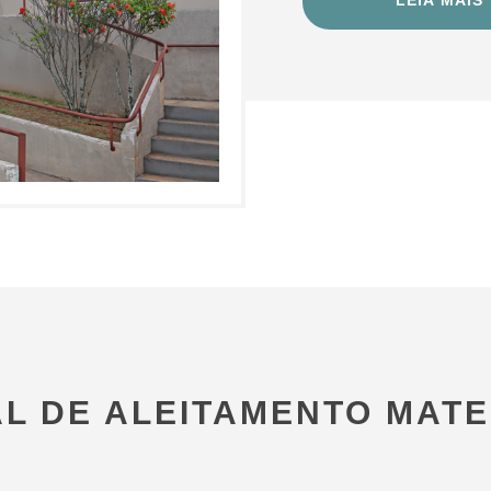
LEIA MAIS
L DE ALEITAMENTO MAT