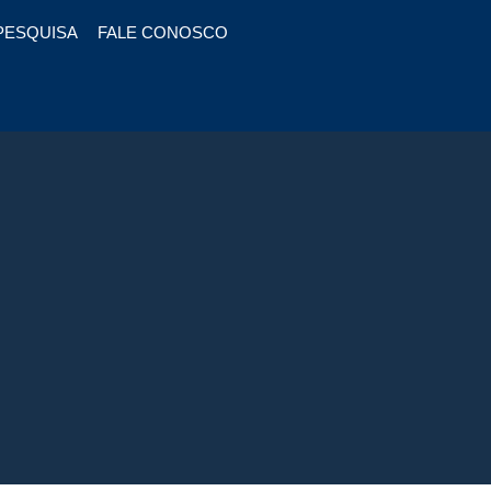
PESQUISA
FALE CONOSCO