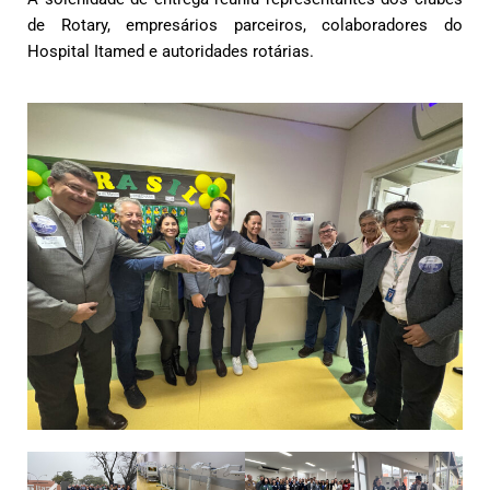
de Rotary, empresários parceiros, colaboradores do
Hospital Itamed e autoridades rotárias.