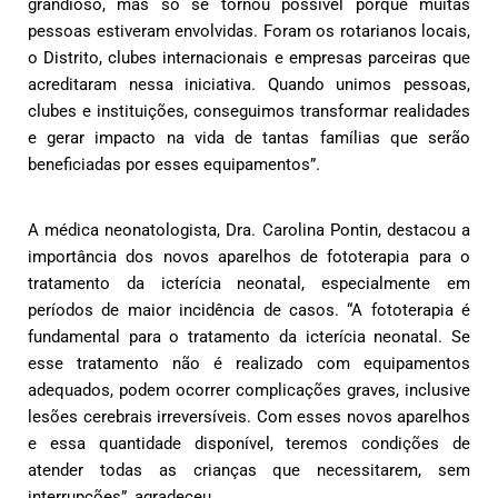
grandioso, mas só se tornou possível porque muitas
pessoas estiveram envolvidas. Foram os rotarianos locais,
o Distrito, clubes internacionais e empresas parceiras que
acreditaram nessa iniciativa. Quando unimos pessoas,
clubes e instituições, conseguimos transformar realidades
e gerar impacto na vida de tantas famílias que serão
beneficiadas por esses equipamentos”.
A médica neonatologista, Dra. Carolina Pontin, destacou a
importância dos novos aparelhos de fototerapia para o
tratamento da icterícia neonatal, especialmente em
períodos de maior incidência de casos. “A fototerapia é
fundamental para o tratamento da icterícia neonatal. Se
esse tratamento não é realizado com equipamentos
adequados, podem ocorrer complicações graves, inclusive
lesões cerebrais irreversíveis. Com esses novos aparelhos
e essa quantidade disponível, teremos condições de
atender todas as crianças que necessitarem, sem
interrupções”, agradeceu.