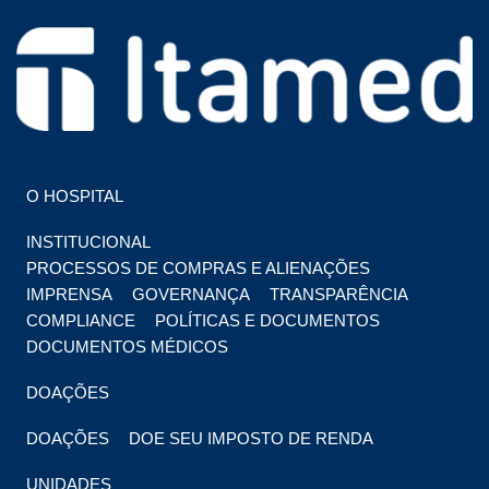
HOSPITAL EM FOZ DO IGUAÇU
HOSPITAL ITAMED
O HOSPITAL
INSTITUCIONAL
PROCESSOS DE COMPRAS E ALIENAÇÕES
IMPRENSA
GOVERNANÇA
TRANSPARÊNCIA
COMPLIANCE
POLÍTICAS E DOCUMENTOS
DOCUMENTOS MÉDICOS
DOAÇÕES
DOAÇÕES
DOE SEU IMPOSTO DE RENDA
UNIDADES