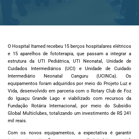
O Hospital Itamed recebeu 15 berços hospitalares elétricos
e 15 aparelhos de fototerapia, que passam a integrar a
estrutura da UTI Pediátrica, UTI Neonatal, Unidade de
Cuidados Intermediários (UCI) e Unidade de Cuidado
Intermediário Neonatal Canguru (UCINCa). Os
equipamentos foram adquiridos por meio do Projeto Luz e
Vida, desenvolvido em parceria com o Rotary Club de Foz
do Iguaçu Grande Lago e viabilizado com recursos da
Fundação Rotária Internacional, por meio do Subsídio
Global Multiclubes, totalizando um investimento de R$ 241
mil reais.
Com os novos equipamentos, a expectativa é garantir