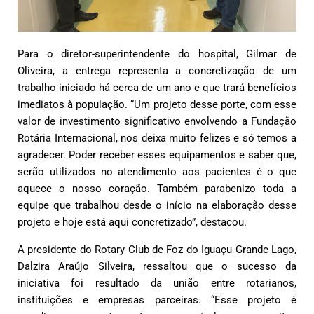
Para o diretor-superintendente do hospital, Gilmar de
Oliveira, a entrega representa a concretização de um
trabalho iniciado há cerca de um ano e que trará benefícios
imediatos à população. “Um projeto desse porte, com esse
valor de investimento significativo envolvendo a Fundação
Rotária Internacional, nos deixa muito felizes e só temos a
agradecer. Poder receber esses equipamentos e saber que,
serão utilizados no atendimento aos pacientes é o que
aquece o nosso coração. Também parabenizo toda a
equipe que trabalhou desde o início na elaboração desse
projeto e hoje está aqui concretizado”, destacou.
A presidente do Rotary Club de Foz do Iguaçu Grande Lago,
Dalzira Araújo Silveira, ressaltou que o sucesso da
iniciativa foi resultado da união entre rotarianos,
instituições e empresas parceiras. “Esse projeto é