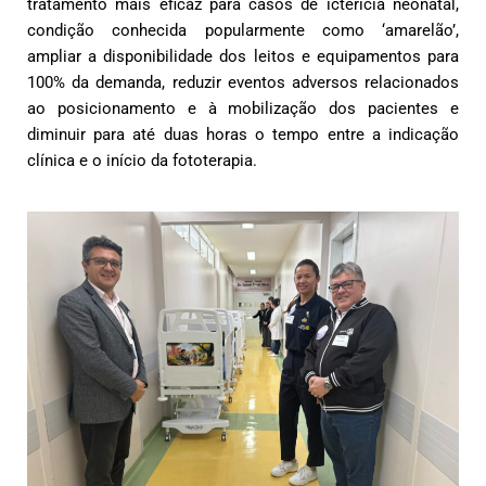
tratamento mais eficaz para casos de icterícia neonatal,
condição conhecida popularmente como ‘amarelão’,
ampliar a disponibilidade dos leitos e equipamentos para
100% da demanda, reduzir eventos adversos relacionados
ao posicionamento e à mobilização dos pacientes e
diminuir para até duas horas o tempo entre a indicação
clínica e o início da fototerapia.