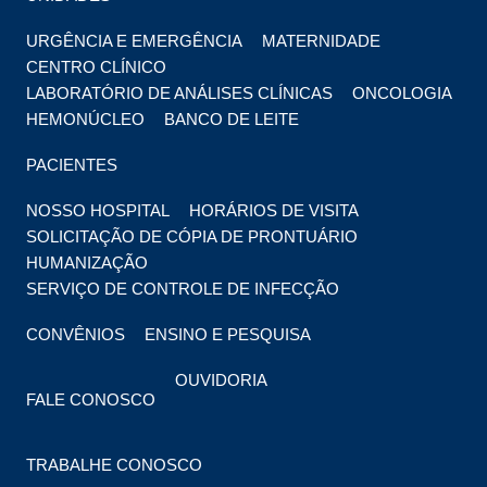
URGÊNCIA E EMERGÊNCIA
MATERNIDADE
CENTRO CLÍNICO
LABORATÓRIO DE ANÁLISES CLÍNICAS
ONCOLOGIA
HEMONÚCLEO
BANCO DE LEITE
PACIENTES
NOSSO HOSPITAL
HORÁRIOS DE VISITA
SOLICITAÇÃO DE CÓPIA DE PRONTUÁRIO
HUMANIZAÇÃO
SERVIÇO DE CONTROLE DE INFECÇÃO
CONVÊNIOS
ENSINO E PESQUISA
OUVIDORIA
FALE CONOSCO
TRABALHE CONOSCO