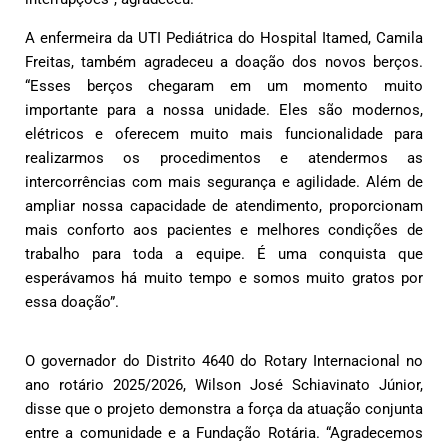
A enfermeira da UTI Pediátrica do Hospital Itamed, Camila
Freitas, também agradeceu a doação dos novos berços.
“Esses berços chegaram em um momento muito
importante para a nossa unidade. Eles são modernos,
elétricos e oferecem muito mais funcionalidade para
realizarmos os procedimentos e atendermos as
intercorrências com mais segurança e agilidade. Além de
ampliar nossa capacidade de atendimento, proporcionam
mais conforto aos pacientes e melhores condições de
trabalho para toda a equipe. É uma conquista que
esperávamos há muito tempo e somos muito gratos por
essa doação”.
O governador do Distrito 4640 do Rotary Internacional no
ano rotário 2025/2026, Wilson José Schiavinato Júnior,
disse que o projeto demonstra a força da atuação conjunta
entre a comunidade e a Fundação Rotária. “Agradecemos