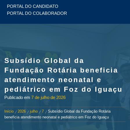
PORTAL DO CANDIDATO
PORTAL DO COLABORADOR
Subsídio Global da
Fundação Rotária beneficia
atendimento neonatal e
pediátrico em Foz do Iguaçu
Publicado em
7 de julho de 2026
Início
2026
julho
7
Subsídio Global da Fundação Rotária
beneficia atendimento neonatal e pediátrico em Foz do Iguaçu