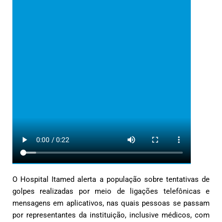
O Hospital Itamed alerta a população sobre tentativas de
golpes realizadas por meio de ligações telefônicas e
mensagens em aplicativos, nas quais pessoas se passam
por representantes da instituição, inclusive médicos, com