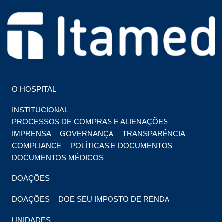
HOSPITAL EM FOZ DO IGUAÇU
HOSPITAL ITAMED
O HOSPITAL
INSTITUCIONAL
PROCESSOS DE COMPRAS E ALIENAÇÕES
IMPRENSA
GOVERNANÇA
TRANSPARÊNCIA
COMPLIANCE
POLÍTICAS E DOCUMENTOS
DOCUMENTOS MÉDICOS
DOAÇÕES
DOAÇÕES
DOE SEU IMPOSTO DE RENDA
UNIDADES