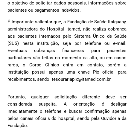
o objetivo de solicitar dados pessoais, informações sobre
pacientes ou pagamentos indevidos.
É importante salientar que, a Fundação de Saúde Itaiguapy,
administradora do Hospital Itamed, não realiza cobrança
aos pacientes internados pelo Sistema Único de Saúde
(SUS) nesta instituição, seja por telefone ou e-mail.
Eventuais cobranças financeiras para pacientes
particulares são feitas no momento da alta, ou em casos
raros, o Corpo Clínico entra em contato, porém a
instituição possui apenas uma chave Pix oficial para
recebimentos, sendo: tesourariapix@itamed.com.br
Portanto, qualquer solicitação diferente deve ser
considerada suspeita. A orientação é desligar
imediatamente o telefone e buscar confirmação apenas
pelos canais oficiais do hospital, sendo pela Ouvidoria da
Fundação.