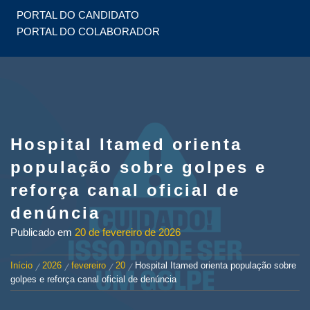
PORTAL DO CANDIDATO
PORTAL DO COLABORADOR
Hospital Itamed orienta
população sobre golpes e
reforça canal oficial de
denúncia
Publicado em
20 de fevereiro de 2026
Início
2026
fevereiro
20
Hospital Itamed orienta população sobre
golpes e reforça canal oficial de denúncia