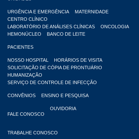
URGÊNCIA E EMERGÊNCIA
MATERNIDADE
CENTRO CLÍNICO
LABORATÓRIO DE ANÁLISES CLÍNICAS
ONCOLOGIA
HEMONÚCLEO
BANCO DE LEITE
PACIENTES
NOSSO HOSPITAL
HORÁRIOS DE VISITA
SOLICITAÇÃO DE CÓPIA DE PRONTUÁRIO
HUMANIZAÇÃO
SERVIÇO DE CONTROLE DE INFECÇÃO
CONVÊNIOS
ENSINO E PESQUISA
OUVIDORIA
FALE CONOSCO
TRABALHE CONOSCO