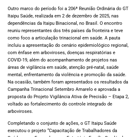
Outro marco do período foi a 206ª Reunião Ordinária do GT
Itaipu Saúde, realizada em 2 de dezembro de 2025, nas
dependências da Itaipu Binacional, no Brasil. O encontro
reuniu representantes dos três países da fronteira e teve
como foco a articulação trinacional em saúde. A pauta
incluiu a apresentação do cenário epidemiológico regional,
com ênfase em arboviroses, doenças respiratórias e
COVID-19, além do acompanhamento de projetos nas
áreas de vigilância em saúde, atenção pré-natal, saúde
mental, enfrentamento da violência e promoção da saúde.
Na ocasião, também foram apresentados os resultados da
Campanha Trinacional Setembro Amarelo e aprovada a
proposta do Projeto Vigilância Ativa de Precisão – Etapa 2,
voltado ao fortalecimento do controle integrado de
arboviroses.
Completando o conjunto de ações, o GT Itaipu Saúde
executou o projeto “Capacitação de Trabalhadores da