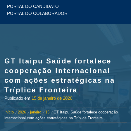
PORTAL DO CANDIDATO
PORTAL DO COLABORADOR
GT Itaipu Saúde fortalece
cooperação internacional
com ações estratégicas na
Tríplice Fronteira
Publicado em
15 de janeiro de 2026
Início
2026
janeiro
15
GT Itaipu Saúde fortalece cooperação
internacional com ações estratégicas na Tríplice Fronteira