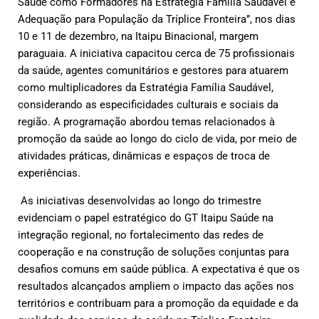
Saúde como Formadores na Estratégia Família Saudável e
Adequação para População da Tríplice Fronteira”, nos dias
10 e 11 de dezembro, na Itaipu Binacional, margem
paraguaia. A iniciativa capacitou cerca de 75 profissionais
da saúde, agentes comunitários e gestores para atuarem
como multiplicadores da Estratégia Família Saudável,
considerando as especificidades culturais e sociais da
região. A programação abordou temas relacionados à
promoção da saúde ao longo do ciclo de vida, por meio de
atividades práticas, dinâmicas e espaços de troca de
experiências.
As iniciativas desenvolvidas ao longo do trimestre
evidenciam o papel estratégico do GT Itaipu Saúde na
integração regional, no fortalecimento das redes de
cooperação e na construção de soluções conjuntas para
desafios comuns em saúde pública. A expectativa é que os
resultados alcançados ampliem o impacto das ações nos
territórios e contribuam para a promoção da equidade e da