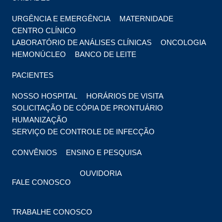
URGÊNCIA E EMERGÊNCIA
MATERNIDADE
CENTRO CLÍNICO
LABORATÓRIO DE ANÁLISES CLÍNICAS
ONCOLOGIA
HEMONÚCLEO
BANCO DE LEITE
PACIENTES
NOSSO HOSPITAL
HORÁRIOS DE VISITA
SOLICITAÇÃO DE CÓPIA DE PRONTUÁRIO
HUMANIZAÇÃO
SERVIÇO DE CONTROLE DE INFECÇÃO
CONVÊNIOS
ENSINO E PESQUISA
OUVIDORIA
FALE CONOSCO
TRABALHE CONOSCO