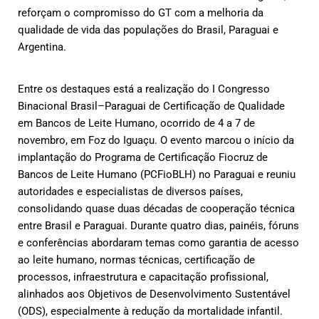
reforçam o compromisso do GT com a melhoria da
qualidade de vida das populações do Brasil, Paraguai e
Argentina.
Entre os destaques está a realização do I Congresso
Binacional Brasil–Paraguai de Certificação de Qualidade
em Bancos de Leite Humano, ocorrido de 4 a 7 de
novembro, em Foz do Iguaçu. O evento marcou o início da
implantação do Programa de Certificação Fiocruz de
Bancos de Leite Humano (PCFioBLH) no Paraguai e reuniu
autoridades e especialistas de diversos países,
consolidando quase duas décadas de cooperação técnica
entre Brasil e Paraguai. Durante quatro dias, painéis, fóruns
e conferências abordaram temas como garantia de acesso
ao leite humano, normas técnicas, certificação de
processos, infraestrutura e capacitação profissional,
alinhados aos Objetivos de Desenvolvimento Sustentável
(ODS), especialmente à redução da mortalidade infantil.