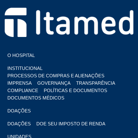
HOSPITAL EM FOZ DO IGUAÇU
HOSPITAL ITAMED
O HOSPITAL
INSTITUCIONAL
PROCESSOS DE COMPRAS E ALIENAÇÕES
IMPRENSA
GOVERNANÇA
TRANSPARÊNCIA
COMPLIANCE
POLÍTICAS E DOCUMENTOS
DOCUMENTOS MÉDICOS
DOAÇÕES
DOAÇÕES
DOE SEU IMPOSTO DE RENDA
UNIDADES