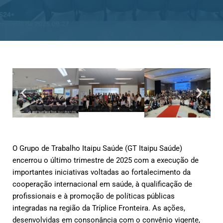
O Grupo de Trabalho Itaipu Saúde (GT Itaipu Saúde)
encerrou o último trimestre de 2025 com a execução de
importantes iniciativas voltadas ao fortalecimento da
cooperação internacional em saúde, à qualificação de
profissionais e à promoção de políticas públicas
integradas na região da Tríplice Fronteira. As ações,
desenvolvidas em consonância com o convênio vigente,