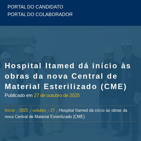
PORTAL DO CANDIDATO
PORTAL DO COLABORADOR
Hospital Itamed dá início às
obras da nova Central de
Material Esterilizado (CME)
Publicado em
27 de outubro de 2025
Início
2025
outubro
27
Hospital Itamed dá início às obras da
nova Central de Material Esterilizado (CME)