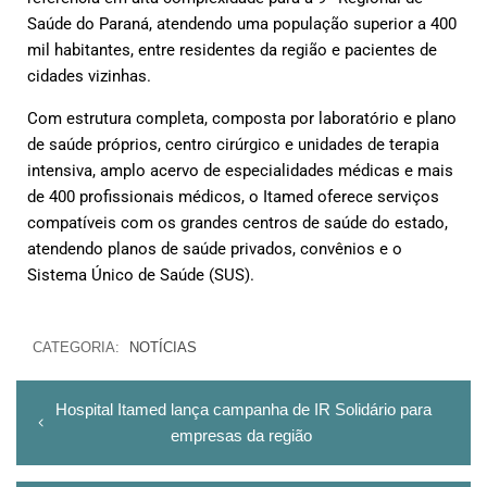
Saúde do Paraná, atendendo uma população superior a 400
mil habitantes, entre residentes da região e pacientes de
cidades vizinhas.
Com estrutura completa, composta por laboratório e plano
de saúde próprios, centro cirúrgico e unidades de terapia
intensiva, amplo acervo de especialidades médicas e mais
de 400 profissionais médicos, o Itamed oferece serviços
compatíveis com os grandes centros de saúde do estado,
atendendo planos de saúde privados, convênios e o
Sistema Único de Saúde (SUS).
CATEGORIA:
NOTÍCIAS
Hospital Itamed lança campanha de IR Solidário para
empresas da região