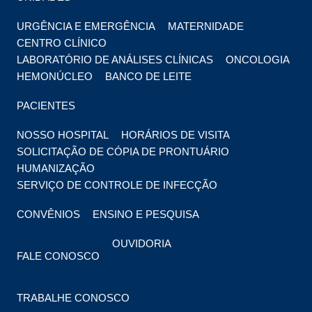
URGÊNCIA E EMERGÊNCIA
MATERNIDADE
CENTRO CLÍNICO
LABORATÓRIO DE ANÁLISES CLÍNICAS
ONCOLOGIA
HEMONÚCLEO
BANCO DE LEITE
PACIENTES
NOSSO HOSPITAL
HORÁRIOS DE VISITA
SOLICITAÇÃO DE CÓPIA DE PRONTUÁRIO
HUMANIZAÇÃO
SERVIÇO DE CONTROLE DE INFECÇÃO
CONVÊNIOS
ENSINO E PESQUISA
OUVIDORIA
FALE CONOSCO
TRABALHE CONOSCO