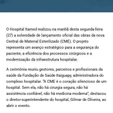
O Hospital Itamed realizou na manhã desta segunda-feira
(27) a solenidade de lançamento oficial das obras da nova
Central de Material Esterilizado (CME). O projeto
representa um avanço estratégico para a segurança do
paciente, a eficiência dos processos cirúrgicos e a
modernização da infraestrutura hospitalar.
A cerimônia reuniu gestores, parceiros e profissionais da
saúde da Fundação de Saúde Itaiguapy, administradora do
complexo hospitalar. “A CME é o coração silencioso de um
hospital. Sem ela, não há cirurgia segura, não há
assistência confiável, não há medicina moderna”, destacou
o diretor-superintendente do hospital, Gilmar de Oliveira, ao
abrir o evento.