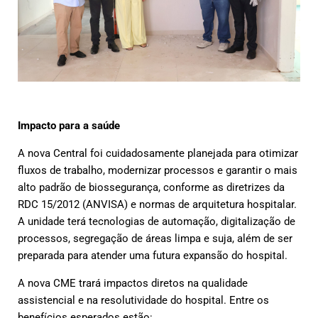
Impacto para a saúde
A nova Central foi cuidadosamente planejada para otimizar
fluxos de trabalho, modernizar processos e garantir o mais
alto padrão de biossegurança, conforme as diretrizes da
RDC 15/2012 (ANVISA) e normas de arquitetura hospitalar.
A unidade terá tecnologias de automação, digitalização de
processos, segregação de áreas limpa e suja, além de ser
preparada para atender uma futura expansão do hospital.
A nova CME trará impactos diretos na qualidade
assistencial e na resolutividade do hospital. Entre os
benefícios esperados estão: