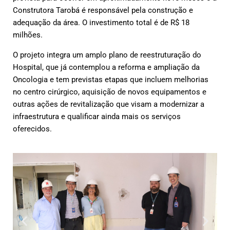
Construtora Tarobá é responsável pela construção e
adequação da área. O investimento total é de R$ 18
milhões.
O projeto integra um amplo plano de reestruturação do
Hospital, que já contemplou a reforma e ampliação da
Oncologia e tem previstas etapas que incluem melhorias
no centro cirúrgico, aquisição de novos equipamentos e
outras ações de revitalização que visam a modernizar a
infraestrutura e qualificar ainda mais os serviços
oferecidos.