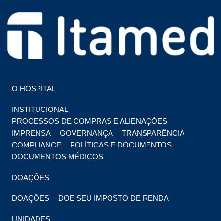
HOSPITAL EM FOZ DO IGUAÇU
HOSPITAL ITAMED
O HOSPITAL
INSTITUCIONAL
PROCESSOS DE COMPRAS E ALIENAÇÕES
IMPRENSA
GOVERNANÇA
TRANSPARÊNCIA
COMPLIANCE
POLÍTICAS E DOCUMENTOS
DOCUMENTOS MÉDICOS
DOAÇÕES
DOAÇÕES
DOE SEU IMPOSTO DE RENDA
UNIDADES