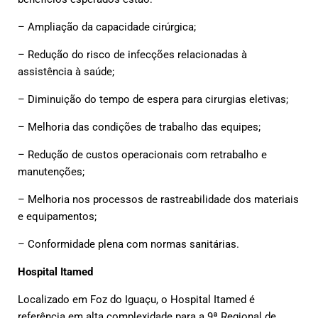
– Ampliação da capacidade cirúrgica;
– Redução do risco de infecções relacionadas à
assistência à saúde;
– Diminuição do tempo de espera para cirurgias eletivas;
– Melhoria das condições de trabalho das equipes;
– Redução de custos operacionais com retrabalho e
manutenções;
– Melhoria nos processos de rastreabilidade dos materiais
e equipamentos;
– Conformidade plena com normas sanitárias.
Hospital Itamed
Localizado em Foz do Iguaçu, o Hospital Itamed é
referência em alta complexidade para a 9ª Regional de