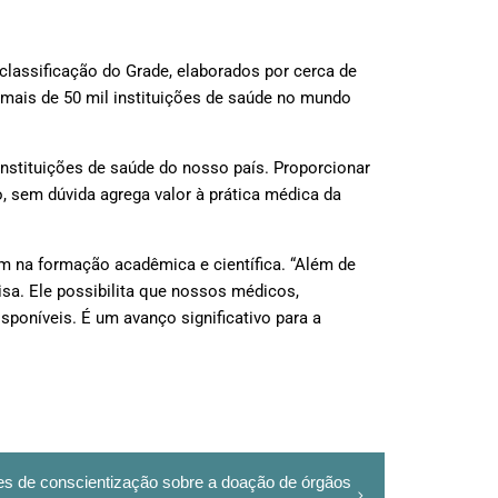
lassificação do Grade, elaborados por cerca de
 mais de 50 mil instituições de saúde no mundo
instituições de saúde do nosso país. Proporcionar
, sem dúvida agrega valor à prática médica da
m na formação acadêmica e científica.
“Além de
isa. Ele possibilita que nossos médicos,
sponíveis. É um avanço significativo para a
ões de conscientização sobre a doação de órgãos