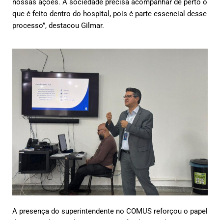
nossas ações. A sociedade precisa acompanhar de perto o
que é feito dentro do hospital, pois é parte essencial desse
processo”,
destacou Gilmar.
A presença do superintendente no COMUS reforçou o papel