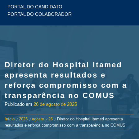
PORTAL DO CANDIDATO
PORTAL DO COLABORADOR
Diretor do Hospital Itamed
apresenta resultados e
reforça compromisso com a
transparência no COMUS
Publicado em
26 de agosto de 2025
Início
2025
agosto
26
Diretor do Hospital Itamed apresenta
resultados e reforça compromisso com a transparência no COMUS