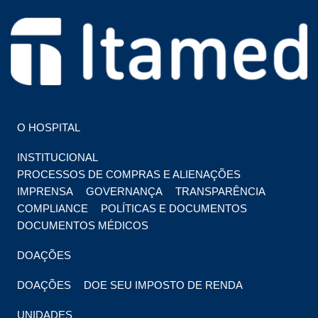
HOSPITAL EM FOZ DO IGUAÇU
HOSPITAL ITAMED
O HOSPITAL
INSTITUCIONAL
PROCESSOS DE COMPRAS E ALIENAÇÕES
IMPRENSA
GOVERNANÇA
TRANSPARÊNCIA
COMPLIANCE
POLÍTICAS E DOCUMENTOS
DOCUMENTOS MÉDICOS
DOAÇÕES
DOAÇÕES
DOE SEU IMPOSTO DE RENDA
UNIDADES