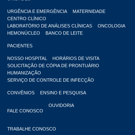
URGÊNCIA E EMERGÊNCIA
MATERNIDADE
CENTRO CLÍNICO
LABORATÓRIO DE ANÁLISES CLÍNICAS
ONCOLOGIA
HEMONÚCLEO
BANCO DE LEITE
PACIENTES
NOSSO HOSPITAL
HORÁRIOS DE VISITA
SOLICITAÇÃO DE CÓPIA DE PRONTUÁRIO
HUMANIZAÇÃO
SERVIÇO DE CONTROLE DE INFECÇÃO
CONVÊNIOS
ENSINO E PESQUISA
OUVIDORIA
FALE CONOSCO
TRABALHE CONOSCO