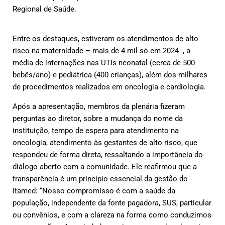
Regional de Saúde.
Entre os destaques, estiveram os atendimentos de alto
risco na maternidade – mais de 4 mil só em 2024 -, a
média de internações nas UTIs neonatal (cerca de 500
bebês/ano) e pediátrica (400 crianças), além dos milhares
de procedimentos realizados em oncologia e cardiologia.
Após a apresentação, membros da plenária fizeram
perguntas ao diretor, sobre a mudança do nome da
instituição, tempo de espera para atendimento na
oncologia, atendimento às gestantes de alto risco, que
respondeu de forma direta, ressaltando a importância do
diálogo aberto com a comunidade. Ele reafirmou que a
transparência é um princípio essencial da gestão do
Itamed:
“Nosso compromisso é com a saúde da
população, independente da fonte pagadora, SUS, particular
ou convênios, e com a clareza na forma como conduzimos