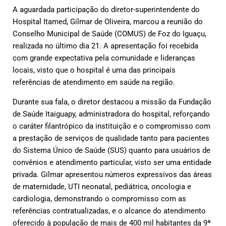
A aguardada participação do diretor-superintendente do
Hospital Itamed, Gilmar de Oliveira, marcou a reunião do
Conselho Municipal de Saúde (COMUS) de Foz do Iguaçu,
realizada no último dia 21. A apresentação foi recebida
com grande expectativa pela comunidade e lideranças
locais, visto que o hospital é uma das principais
referências de atendimento em saúde na região.
Durante sua fala, o diretor destacou a missão da Fundação
de Saúde Itaiguapy, administradora do hospital, reforçando
o caráter filantrópico da instituição e o compromisso com
a prestação de serviços de qualidade tanto para pacientes
do Sistema Único de Saúde (SUS) quanto para usuários de
convênios e atendimento particular, visto ser uma entidade
privada. Gilmar apresentou números expressivos das áreas
de maternidade, UTI neonatal, pediátrica, oncologia e
cardiologia, demonstrando o compromisso com as
referências contratualizadas, e o alcance do atendimento
oferecido à população de mais de 400 mil habitantes da 9ª