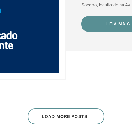
Socorro, localizado na Av
LEIA MAIS
LOAD MORE POSTS