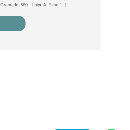
. Gramado, 580 – Itaipu A. Essa […]