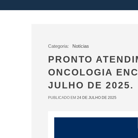
Categoria:
Notícias
PRONTO ATENDI
ONCOLOGIA ENC
JULHO DE 2025.
PUBLICADO EM
24 DE JULHO DE 2025