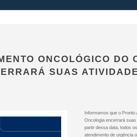
MENTO ONCOLÓGICO DO 
ERRARÁ SUAS ATIVIDADES
Informamos que o Pronto 
Oncologia encerrará suas 
partir dessa data, todos 
atendimento de urgência o