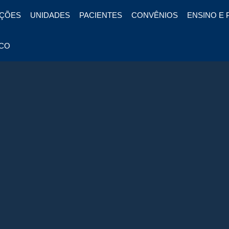
ÇÕES
UNIDADES
PACIENTES
CONVÊNIOS
ENSINO E 
CO