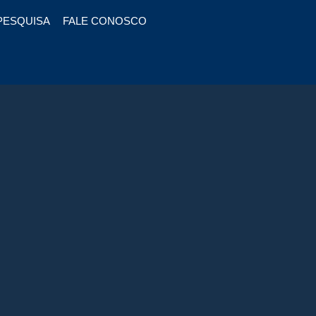
PESQUISA
FALE CONOSCO