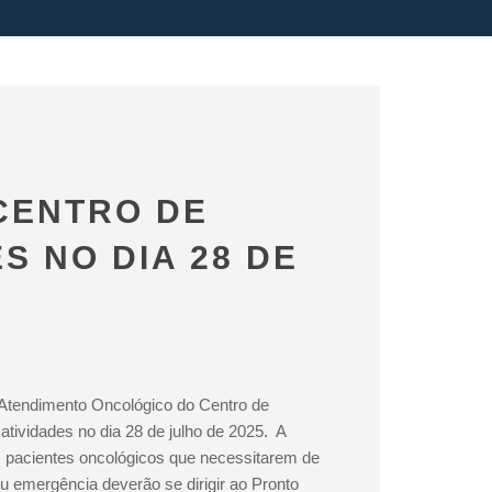
CENTRO DE
 NO DIA 28 DE
Atendimento Oncológico do Centro de
atividades no dia 28 de julho de 2025. A
os pacientes oncológicos que necessitarem de
u emergência deverão se dirigir ao Pronto