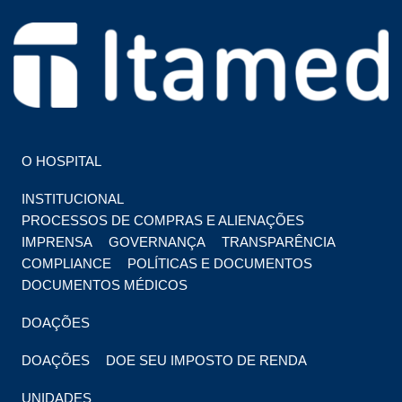
HOSPITAL EM FOZ DO IGUAÇU
HOSPITAL ITAMED
O HOSPITAL
INSTITUCIONAL
PROCESSOS DE COMPRAS E ALIENAÇÕES
IMPRENSA
GOVERNANÇA
TRANSPARÊNCIA
COMPLIANCE
POLÍTICAS E DOCUMENTOS
DOCUMENTOS MÉDICOS
DOAÇÕES
DOAÇÕES
DOE SEU IMPOSTO DE RENDA
UNIDADES