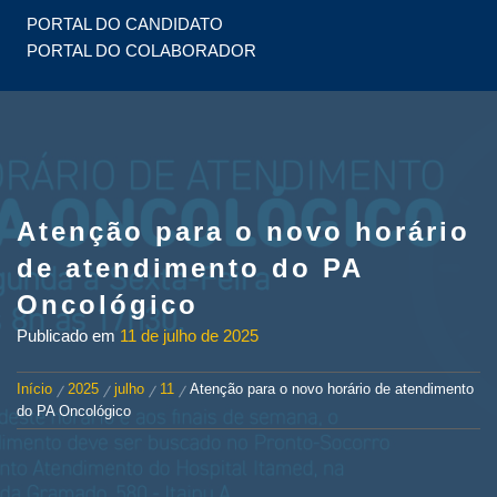
PORTAL DO CANDIDATO
PORTAL DO COLABORADOR
Atenção para o novo horário
de atendimento do PA
Oncológico
Publicado em
11 de julho de 2025
Início
2025
julho
11
Atenção para o novo horário de atendimento
do PA Oncológico