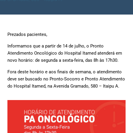
Prezados pacientes,
Informamos que a partir de 14 de julho, o Pronto
Atendimento Oncológico do Hospital Itamed atenderá em
novo horário: de segunda a sexta-feira, das 8h às 17h30.
Fora deste horário e aos finais de semana, o atendimento
deve ser buscado no Pronto-Socorro e Pronto Atendimento
do Hospital Itamed, na Avenida Gramado, 580 – Itaipu A.