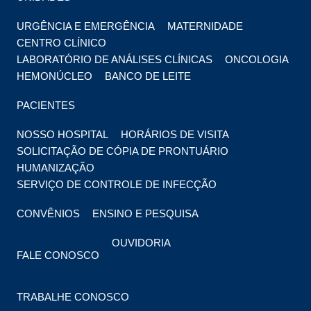
URGÊNCIA E EMERGÊNCIA
MATERNIDADE
CENTRO CLÍNICO
LABORATÓRIO DE ANÁLISES CLÍNICAS
ONCOLOGIA
HEMONÚCLEO
BANCO DE LEITE
PACIENTES
NOSSO HOSPITAL
HORÁRIOS DE VISITA
SOLICITAÇÃO DE CÓPIA DE PRONTUÁRIO
HUMANIZAÇÃO
SERVIÇO DE CONTROLE DE INFECÇÃO
CONVÊNIOS
ENSINO E PESQUISA
OUVIDORIA
FALE CONOSCO
TRABALHE CONOSCO