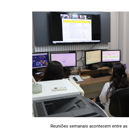
Reuniões semanais acontecem entre as 