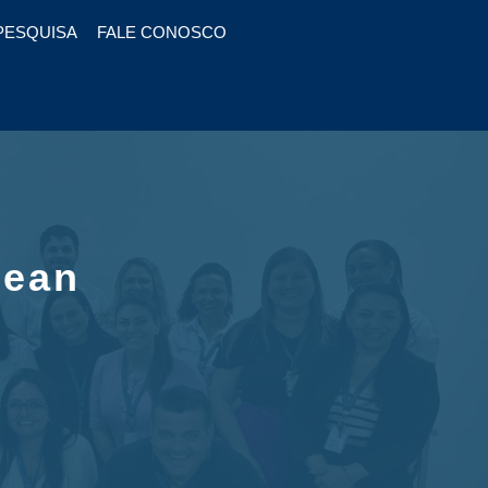
PESQUISA
FALE CONOSCO
Lean