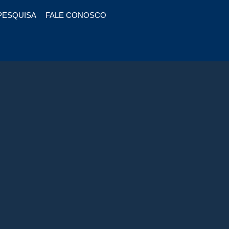
PESQUISA
FALE CONOSCO