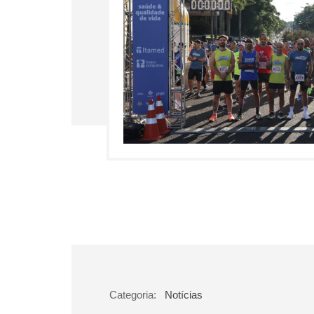
Categoria:
Notícias