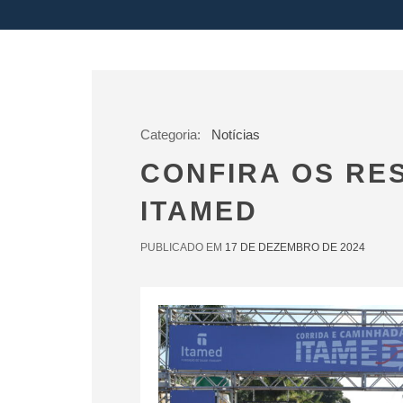
Categoria:
Notícias
CONFIRA OS RE
ITAMED
PUBLICADO EM
17 DE DEZEMBRO DE 2024