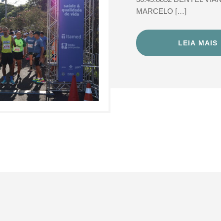
MARCELO […]
LEIA MAIS