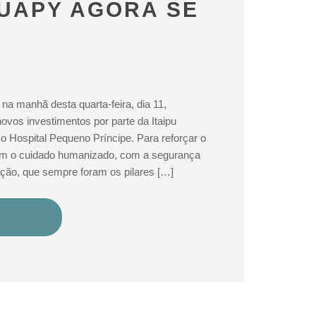
GUAPY AGORA SE
na manhã desta quarta-feira, dia 11,
ovos investimentos por parte da Itaipu
 o Hospital Pequeno Príncipe. Para reforçar o
m o cuidado humanizado, com a segurança
ção, que sempre foram os pilares […]