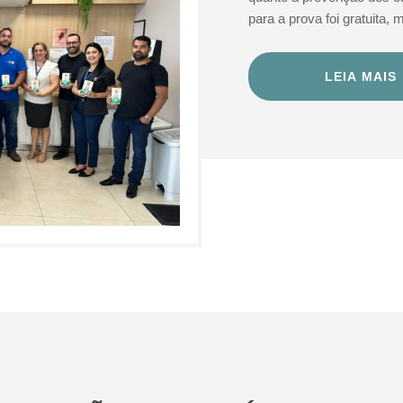
para a prova foi gratuita,
LEIA MAIS