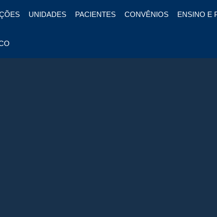
ÇÕES
UNIDADES
PACIENTES
CONVÊNIOS
ENSINO E 
CO