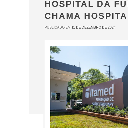
HOSPITAL DA F
CHAMA HOSPITA
PUBLICADO EM
11 DE DEZEMBRO DE 2024