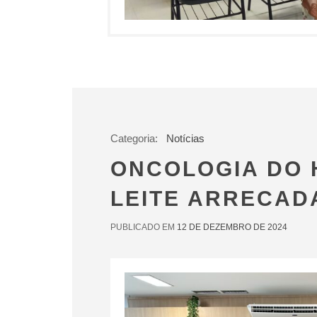
Categoria:
Notícias
ONCOLOGIA DO H
LEITE ARRECAD
PUBLICADO EM
12 DE DEZEMBRO DE 2024