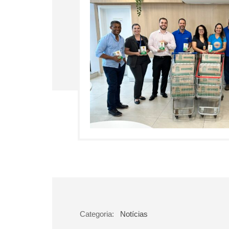
Categoria:
Notícias