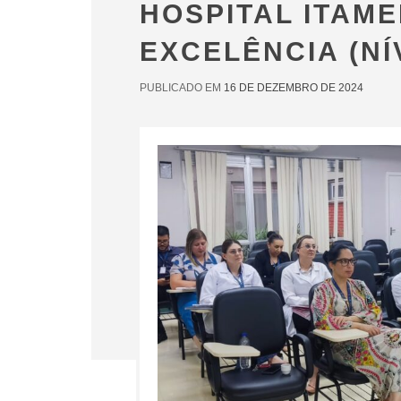
HOSPITAL ITAM
EXCELÊNCIA (NÍ
PUBLICADO EM
16 DE DEZEMBRO DE 2024