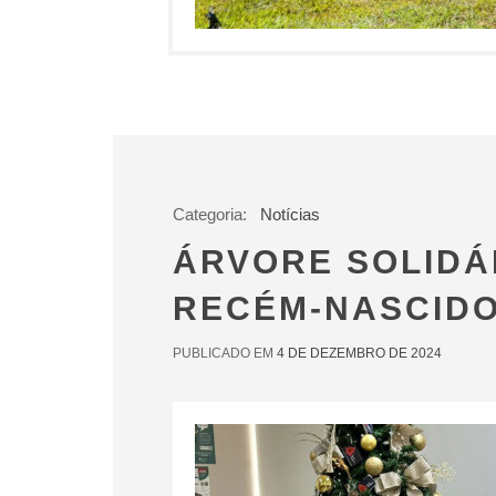
Categoria:
Notícias
ÁRVORE SOLIDÁ
RECÉM-NASCIDO
PUBLICADO EM
4 DE DEZEMBRO DE 2024