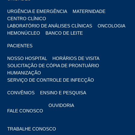
URGÊNCIA E EMERGÊNCIA
MATERNIDADE
CENTRO CLÍNICO
LABORATÓRIO DE ANÁLISES CLÍNICAS
ONCOLOGIA
HEMONÚCLEO
BANCO DE LEITE
PACIENTES
NOSSO HOSPITAL
HORÁRIOS DE VISITA
SOLICITAÇÃO DE CÓPIA DE PRONTUÁRIO
HUMANIZAÇÃO
SERVIÇO DE CONTROLE DE INFECÇÃO
CONVÊNIOS
ENSINO E PESQUISA
OUVIDORIA
FALE CONOSCO
TRABALHE CONOSCO