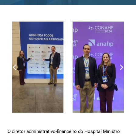
O diretor administrativo-financeiro do Hospital Ministro