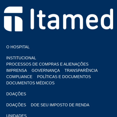
HOSPITAL EM FOZ DO IGUAÇU
HOSPITAL ITAMED
O HOSPITAL
INSTITUCIONAL
PROCESSOS DE COMPRAS E ALIENAÇÕES
IMPRENSA
GOVERNANÇA
TRANSPARÊNCIA
COMPLIANCE
POLÍTICAS E DOCUMENTOS
DOCUMENTOS MÉDICOS
DOAÇÕES
DOAÇÕES
DOE SEU IMPOSTO DE RENDA
UNIDADES