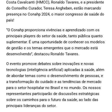
Costa Cavalcanti (HMCC), Ronaldo Tavares, e a presidente
do Conselho Curador, Teresa Angheben, estão marcando
presença no Conahp 2024, o maior congresso de saúde do
país!
“O Conahp proporciona vivências e aprendizado com os
principais players do setor da saúde, tanto pública quanto
suplementar. É uma oportunidade de conhecer os modelos
de gestão e os temas emergentes que o mercado está
desenvolvendo”, destacou Ronaldo Tavares.
O evento promove debates sobre inovações e novas
tecnologias (inteligência artificial) aplicadas à saúde, além
de abordar temas como o desenvolvimento de pessoas, e
a transformação do cuidado e as tendências de mercado
para o setor hospitalar no Brasil e no mundo. Os nossos
representantes participarão de discussões estratégicas
sobre os caminhos para o futuro da saúde, ao lado das
principais lideranças do setor.