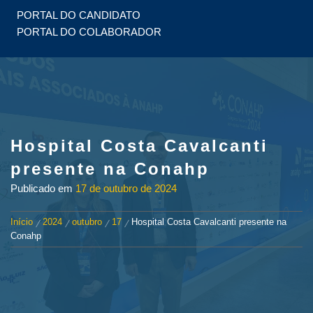
PORTAL DO CANDIDATO
PORTAL DO COLABORADOR
Hospital Costa Cavalcanti
presente na Conahp
Publicado em
17 de outubro de 2024
Início
2024
outubro
17
Hospital Costa Cavalcanti presente na
Conahp