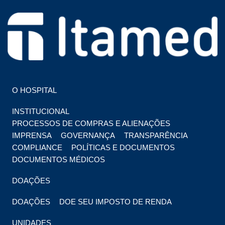
HOSPITAL EM FOZ DO IGUAÇU
HOSPITAL ITAMED
O HOSPITAL
INSTITUCIONAL
PROCESSOS DE COMPRAS E ALIENAÇÕES
IMPRENSA
GOVERNANÇA
TRANSPARÊNCIA
COMPLIANCE
POLÍTICAS E DOCUMENTOS
DOCUMENTOS MÉDICOS
DOAÇÕES
DOAÇÕES
DOE SEU IMPOSTO DE RENDA
UNIDADES