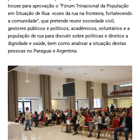
trouxe para aprovação o “Fórum Trinacional da População
em Situação de Rua: vozes da rua na fronteira, fortalecendo
a comunidade”, que pretende reunir sociedade civil,
gestores públicos e políticos, acadêmicos, voluntários e a
população de rua para discutir sobre políticas e direitos a
dignidade e saúde, bem como analisar a situação destas
pessoas no Paraguai e Argentina.