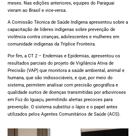
meses. Nas edições anteriores, equipes do Paraguai
vieram ao Brasil e vice-versa.
A Comissão Técnica de Saúde Indígena apresentou sobre a
capacitação de líderes indígenas sobre prevenção de
violência contra crianças, adolescentes e mulheres em
comunidade indígenas da Tríplice Fronteira.
Por fim, a CT 2 – Endemias e Epidemias, apresentou os
resultados parciais do projeto de Vigilância Ativa de
Precisão (VAP) que monitora a saúde ambiental, animal e
humana, que são indissociáveis, e que, por meio do
sistema, permitem analisar com precisão geográfica e
qualidade surtos de doenças transmitidas por arboviroses
em Foz do Iguaçu, permitindo alertas precoces para
prevenção. O sistema substitui o lápis e o papel antes
utilizados pelos Agentes Comunitários de Saúde (ACS).