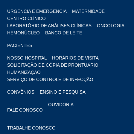
URGÊNCIA E EMERGÊNCIA
MATERNIDADE
CENTRO CLÍNICO
LABORATÓRIO DE ANÁLISES CLÍNICAS
ONCOLOGIA
HEMONÚCLEO
BANCO DE LEITE
PACIENTES
NOSSO HOSPITAL
HORÁRIOS DE VISITA
SOLICITAÇÃO DE CÓPIA DE PRONTUÁRIO
HUMANIZAÇÃO
SERVIÇO DE CONTROLE DE INFECÇÃO
CONVÊNIOS
ENSINO E PESQUISA
OUVIDORIA
FALE CONOSCO
TRABALHE CONOSCO