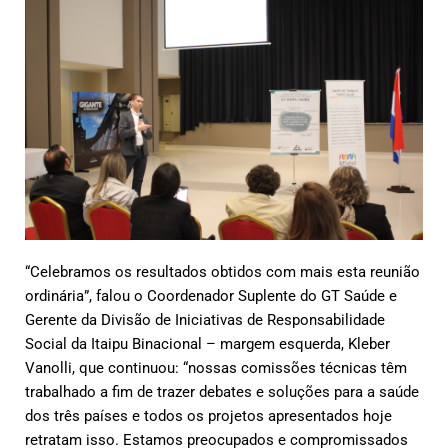
“Celebramos os resultados obtidos com mais esta reunião
ordinária”, falou o Coordenador Suplente do GT Saúde e
Gerente da Divisão de Iniciativas de Responsabilidade
Social da Itaipu Binacional – margem esquerda, Kleber
Vanolli, que continuou: “nossas comissões técnicas têm
trabalhado a fim de trazer debates e soluções para a saúde
dos três países e todos os projetos apresentados hoje
retratam isso. Estamos preocupados e compromissados