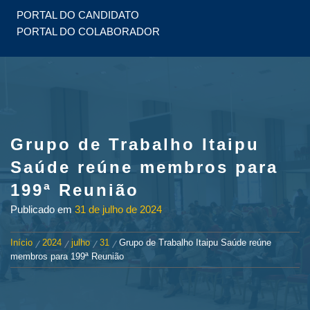
PORTAL DO CANDIDATO
PORTAL DO COLABORADOR
Grupo de Trabalho Itaipu
Saúde reúne membros para
199ª Reunião
Publicado em
31 de julho de 2024
Início
2024
julho
31
Grupo de Trabalho Itaipu Saúde reúne
membros para 199ª Reunião