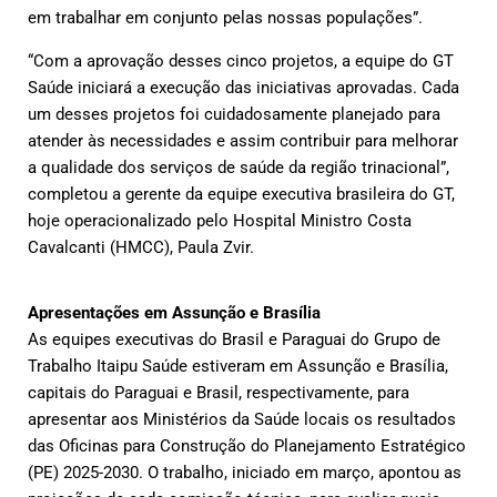
em trabalhar em conjunto pelas nossas populações”.
“Com a aprovação desses cinco projetos, a equipe do GT
Saúde iniciará a execução das iniciativas aprovadas. Cada
um desses projetos foi cuidadosamente planejado para
atender às necessidades e assim contribuir para melhorar
a qualidade dos serviços de saúde da região trinacional”,
completou a gerente da equipe executiva brasileira do GT,
hoje operacionalizado pelo Hospital Ministro Costa
Cavalcanti (HMCC), Paula Zvir.
Apresentações em Assunção e Brasília
As equipes executivas do Brasil e Paraguai do Grupo de
Trabalho Itaipu Saúde estiveram em Assunção e Brasília,
capitais do Paraguai e Brasil, respectivamente, para
apresentar aos Ministérios da Saúde locais os resultados
das Oficinas para Construção do Planejamento Estratégico
(PE) 2025-2030. O trabalho, iniciado em março, apontou as