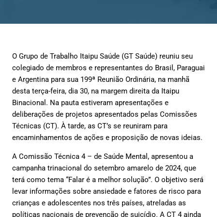
O Grupo de Trabalho Itaipu Saúde (GT Saúde) reuniu seu
colegiado de membros e representantes do Brasil, Paraguai
e Argentina para sua 199ª Reunião Ordinária, na manhã
desta terça-feira, dia 30, na margem direita da Itaipu
Binacional. Na pauta estiveram apresentações e
deliberações de projetos apresentados pelas Comissões
Técnicas (CT). À tarde, as CT’s se reuniram para
encaminhamentos de ações e proposição de novas ideias.
A Comissão Técnica 4 – de Saúde Mental, apresentou a
campanha trinacional do setembro amarelo de 2024, que
terá como tema “Falar é a melhor solução”. O objetivo será
levar informações sobre ansiedade e fatores de risco para
crianças e adolescentes nos três países, atreladas as
políticas nacionais de prevenção de suicídio. A CT 4 ainda