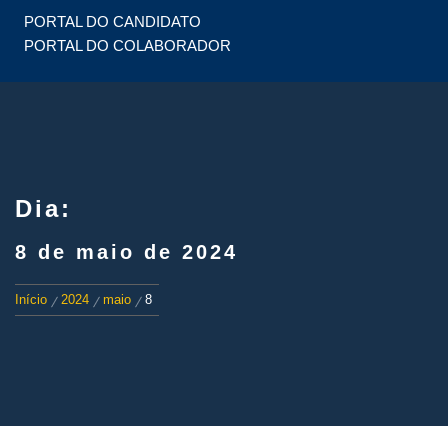
PORTAL DO CANDIDATO
PORTAL DO COLABORADOR
Dia:
8 de maio de 2024
Início
2024
maio
8