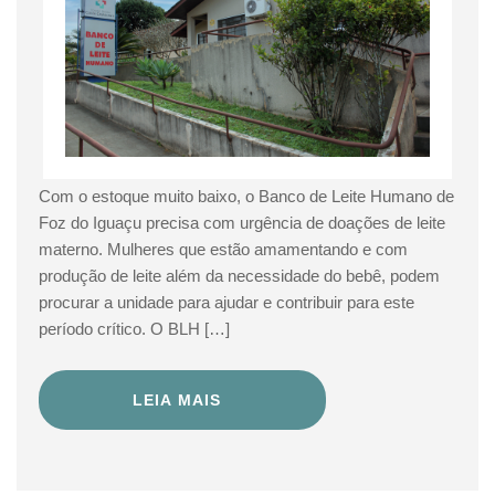
Com o estoque muito baixo, o Banco de Leite Humano de
Foz do Iguaçu precisa com urgência de doações de leite
materno. Mulheres que estão amamentando e com
produção de leite além da necessidade do bebê, podem
procurar a unidade para ajudar e contribuir para este
período crítico. O BLH […]
LEIA MAIS