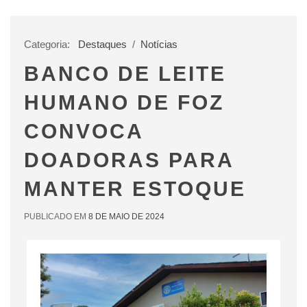
Categoria:
Destaques
/
Notícias
BANCO DE LEITE
HUMANO DE FOZ
CONVOCA
DOADORAS PARA
MANTER ESTOQUE
PUBLICADO EM
8 DE MAIO DE 2024