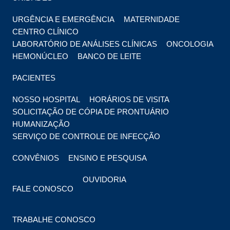
URGÊNCIA E EMERGÊNCIA
MATERNIDADE
CENTRO CLÍNICO
LABORATÓRIO DE ANÁLISES CLÍNICAS
ONCOLOGIA
HEMONÚCLEO
BANCO DE LEITE
PACIENTES
NOSSO HOSPITAL
HORÁRIOS DE VISITA
SOLICITAÇÃO DE CÓPIA DE PRONTUÁRIO
HUMANIZAÇÃO
SERVIÇO DE CONTROLE DE INFECÇÃO
CONVÊNIOS
ENSINO E PESQUISA
OUVIDORIA
FALE CONOSCO
TRABALHE CONOSCO