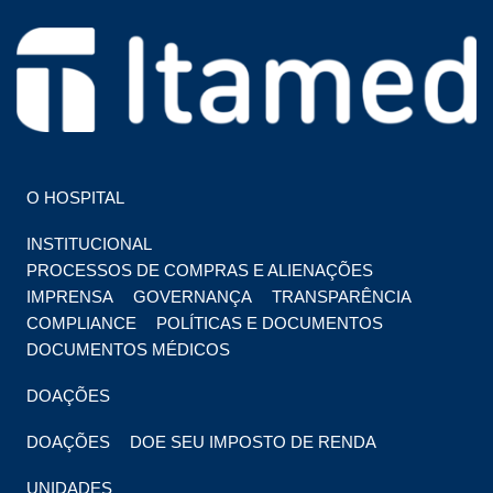
HOSPITAL EM FOZ DO IGUAÇU
HOSPITAL ITAMED
O HOSPITAL
INSTITUCIONAL
PROCESSOS DE COMPRAS E ALIENAÇÕES
IMPRENSA
GOVERNANÇA
TRANSPARÊNCIA
COMPLIANCE
POLÍTICAS E DOCUMENTOS
DOCUMENTOS MÉDICOS
DOAÇÕES
DOAÇÕES
DOE SEU IMPOSTO DE RENDA
UNIDADES