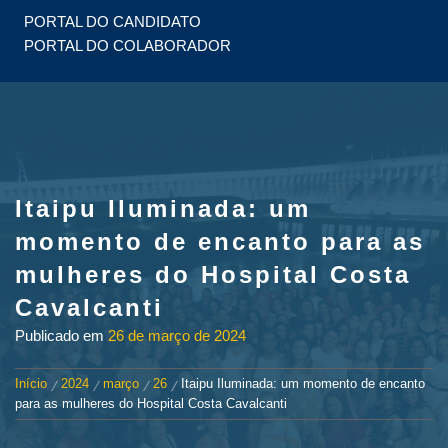
PORTAL DO CANDIDATO
PORTAL DO COLABORADOR
Itaipu Iluminada: um
momento de encanto para as
mulheres do Hospital Costa
Cavalcanti
Publicado em
26 de março de 2024
Início
2024
março
26
Itaipu Iluminada: um momento de encanto
para as mulheres do Hospital Costa Cavalcanti