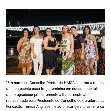
“Em nome do Conselho Diretor do HMCC, e como a mulher
que representa essa força feminina em nosso hospital,
quero agradecer primeiramente a Itaipu, neste ato
representada pela Presidente do Conselho de Curadores da
Fundação, Teresa Angheben, e ao diretor geral-brasileiro da