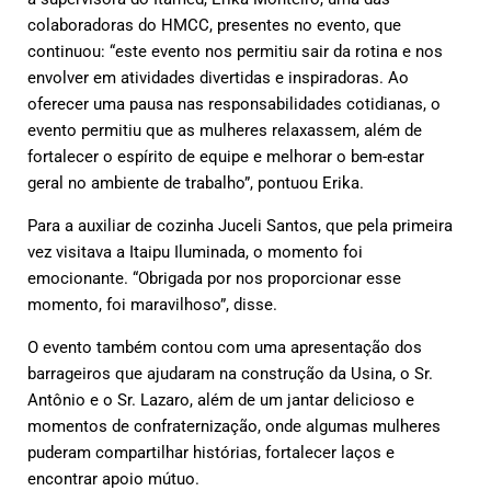
colaboradoras do HMCC, presentes no evento, que
continuou: “este evento nos permitiu sair da rotina e nos
envolver em atividades divertidas e inspiradoras. Ao
oferecer uma pausa nas responsabilidades cotidianas, o
evento permitiu que as mulheres relaxassem, além de
fortalecer o espírito de equipe e melhorar o bem-estar
geral no ambiente de trabalho”, pontuou Erika.
Para a auxiliar de cozinha Juceli Santos, que pela primeira
vez visitava a Itaipu Iluminada, o momento foi
emocionante. “Obrigada por nos proporcionar esse
momento, foi maravilhoso”, disse.
O evento também contou com uma apresentação dos
barrageiros que ajudaram na construção da Usina, o Sr.
Antônio e o Sr. Lazaro, além de um jantar delicioso e
momentos de confraternização, onde algumas mulheres
puderam compartilhar histórias, fortalecer laços e
encontrar apoio mútuo.