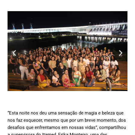
“Esta noite nos deu uma sensação de magia e beleza que
nos faz esquecer, mesmo que por um breve momento, dos
desafios que enfrentamos em nossas vidas”, compartilhou
a supervisora do Itamed, Erika Monteiro, uma das