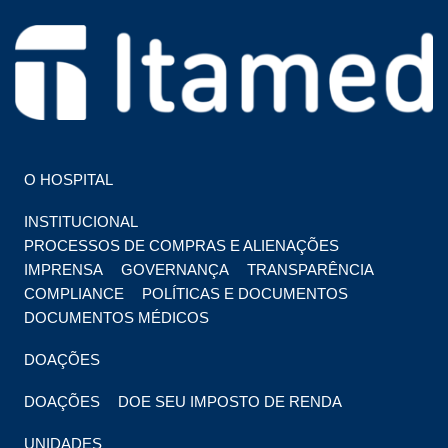
HOSPITAL EM FOZ DO IGUAÇU
HOSPITAL ITAMED
O HOSPITAL
INSTITUCIONAL
PROCESSOS DE COMPRAS E ALIENAÇÕES
IMPRENSA
GOVERNANÇA
TRANSPARÊNCIA
COMPLIANCE
POLÍTICAS E DOCUMENTOS
DOCUMENTOS MÉDICOS
DOAÇÕES
DOAÇÕES
DOE SEU IMPOSTO DE RENDA
UNIDADES