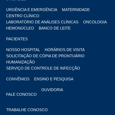
URGÊNCIA E EMERGÊNCIA
MATERNIDADE
CENTRO CLÍNICO
LABORATÓRIO DE ANÁLISES CLÍNICAS
ONCOLOGIA
HEMONÚCLEO
BANCO DE LEITE
PACIENTES
NOSSO HOSPITAL
HORÁRIOS DE VISITA
SOLICITAÇÃO DE CÓPIA DE PRONTUÁRIO
HUMANIZAÇÃO
SERVIÇO DE CONTROLE DE INFECÇÃO
CONVÊNIOS
ENSINO E PESQUISA
OUVIDORIA
FALE CONOSCO
TRABALHE CONOSCO