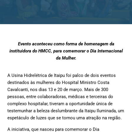
Evento aconteceu como forma de homenagem da
instituidora do HMCC, para comemorar o Dia Internacional
da Mulher.
A Usina Hidrelétrica de Itaipu foi palco de dois eventos
destinados às mulheres do Hospital Ministro Costa
Cavalcanti, nos dias 13 e 20 de março. Mais de 300
pessoas, entre colaboradoras, médicas e terceiras do
complexo hospitalar, tiveram a oportunidade única de
testemunhar a beleza deslumbrante da Itaipu Iluminada, um
espetáculo de luzes que se tornou uma atração na região.
A iniciativa, que nasceu para comemorar o Dia