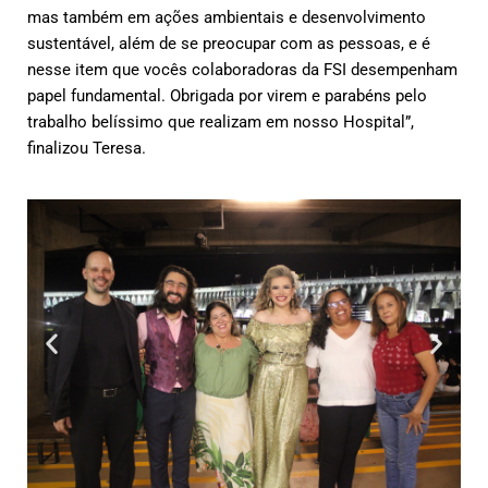
mas também em ações ambientais e desenvolvimento
sustentável, além de se preocupar com as pessoas, e é
nesse item que vocês colaboradoras da FSI desempenham
papel fundamental. Obrigada por virem e parabéns pelo
trabalho belíssimo que realizam em nosso Hospital”,
finalizou Teresa.