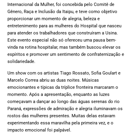
Internacional da Mulher, foi concebida pelo Comitê de
Gênero, Raça e Inclusão da Itaipu, e teve como objetivo
proporcionar um momento de alegria, beleza e
entretenimento para as mulheres do Hospital que nasceu
para atender os trabalhadores que construíram a Usina.
Este evento especial não só ofereceu uma pausa bem-
vinda na rotina hospitalar, mas também buscou elevar os
espíritos e promover um sentimento de confraternização e
solidariedade.
Um show com os artistas Tiago Rossato, Sofia Goulart e
Marcelo Correa abriu as duas noites. Músicas
emocionantes e típicas da tríplice fronteira marcaram o
momento. Após a apresentação, enquanto as luzes
começavam a dançar ao longo das águas serenas do rio
Paraná, expressões de admiração e alegria iluminavam os
rostos das mulheres presentes. Muitas delas estavam
experimentando essa maravilha pela primeira vez, e o
impacto emocional foi palpável.