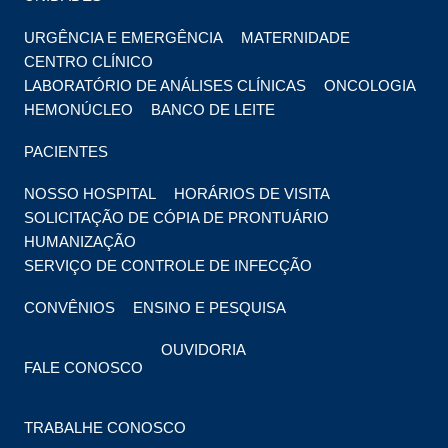
URGÊNCIA E EMERGÊNCIA
MATERNIDADE
CENTRO CLÍNICO
LABORATÓRIO DE ANÁLISES CLÍNICAS
ONCOLOGIA
HEMONÚCLEO
BANCO DE LEITE
PACIENTES
NOSSO HOSPITAL
HORÁRIOS DE VISITA
SOLICITAÇÃO DE CÓPIA DE PRONTUÁRIO
HUMANIZAÇÃO
SERVIÇO DE CONTROLE DE INFECÇÃO
CONVÊNIOS
ENSINO E PESQUISA
OUVIDORIA
FALE CONOSCO
TRABALHE CONOSCO