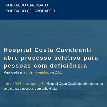
PORTAL DO CANDIDATO
PORTAL DO COLABORADOR
Hospital Costa Cavalcanti
abre processo seletivo para
pessoas com deficiência
Publicado em
7 de novembro de 2023
Início
2023
novembro
7
Hospital Costa Cavalcanti abre processo
seletivo para pessoas com deficiência