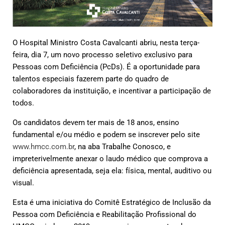
O Hospital Ministro Costa Cavalcanti abriu, nesta terça-
feira, dia 7, um novo processo seletivo exclusivo para
Pessoas com Deficiência (PcDs). É a oportunidade para
talentos especiais fazerem parte do quadro de
colaboradores da instituição, e incentivar a participação de
todos.
Os candidatos devem ter mais de 18 anos, ensino
fundamental e/ou médio e podem se inscrever pelo site
www.hmcc.com.br
, na aba Trabalhe Conosco, e
impreterivelmente anexar o laudo médico que comprova a
deficiência apresentada, seja ela: física, mental, auditivo ou
visual.
Esta é uma iniciativa do Comitê Estratégico de Inclusão da
Pessoa com Deficiência e Reabilitação Profissional do