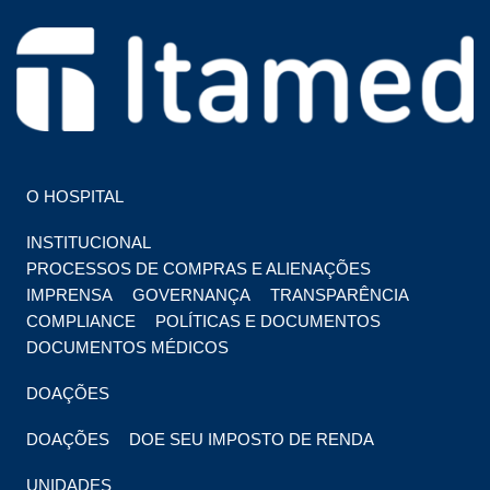
HOSPITAL EM FOZ DO IGUAÇU
HOSPITAL ITAMED
O HOSPITAL
INSTITUCIONAL
PROCESSOS DE COMPRAS E ALIENAÇÕES
IMPRENSA
GOVERNANÇA
TRANSPARÊNCIA
COMPLIANCE
POLÍTICAS E DOCUMENTOS
DOCUMENTOS MÉDICOS
DOAÇÕES
DOAÇÕES
DOE SEU IMPOSTO DE RENDA
UNIDADES