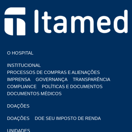
HOSPITAL EM FOZ DO IGUAÇU
HOSPITAL ITAMED
O HOSPITAL
INSTITUCIONAL
PROCESSOS DE COMPRAS E ALIENAÇÕES
IMPRENSA
GOVERNANÇA
TRANSPARÊNCIA
COMPLIANCE
POLÍTICAS E DOCUMENTOS
DOCUMENTOS MÉDICOS
DOAÇÕES
DOAÇÕES
DOE SEU IMPOSTO DE RENDA
UNIDADES