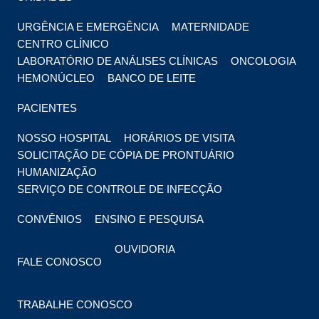
URGÊNCIA E EMERGÊNCIA
MATERNIDADE
CENTRO CLÍNICO
LABORATÓRIO DE ANÁLISES CLÍNICAS
ONCOLOGIA
HEMONÚCLEO
BANCO DE LEITE
PACIENTES
NOSSO HOSPITAL
HORÁRIOS DE VISITA
SOLICITAÇÃO DE CÓPIA DE PRONTUÁRIO
HUMANIZAÇÃO
SERVIÇO DE CONTROLE DE INFECÇÃO
CONVÊNIOS
ENSINO E PESQUISA
OUVIDORIA
FALE CONOSCO
TRABALHE CONOSCO