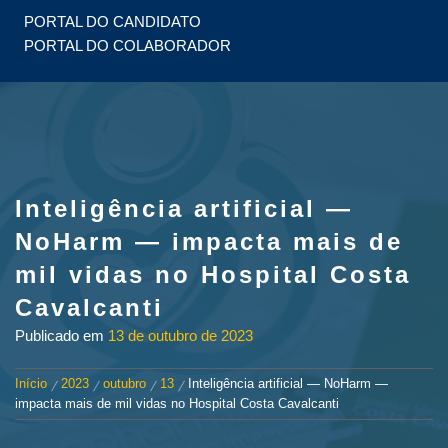
PORTAL DO CANDIDATO
PORTAL DO COLABORADOR
Inteligência artificial —
NoHarm — impacta mais de
mil vidas no Hospital Costa
Cavalcanti
Publicado em
13 de outubro de 2023
Início
2023
outubro
13
Inteligência artificial — NoHarm —
impacta mais de mil vidas no Hospital Costa Cavalcanti