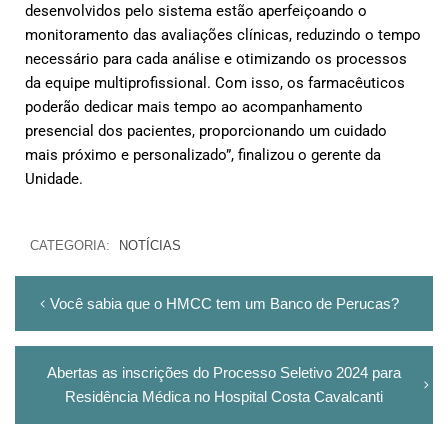
desenvolvidos pelo sistema estão aperfeiçoando o
monitoramento das avaliações clínicas, reduzindo o tempo
necessário para cada análise e otimizando os processos
da equipe multiprofissional. Com isso, os farmacêuticos
poderão dedicar mais tempo ao acompanhamento
presencial dos pacientes, proporcionando um cuidado
mais próximo e personalizado”, finalizou o gerente da
Unidade.
CATEGORIA:
NOTÍCIAS
Você sabia que o HMCC tem um Banco de Perucas?
Abertas as inscrições do Processo Seletivo 2024 para
Residência Médica no Hospital Costa Cavalcanti