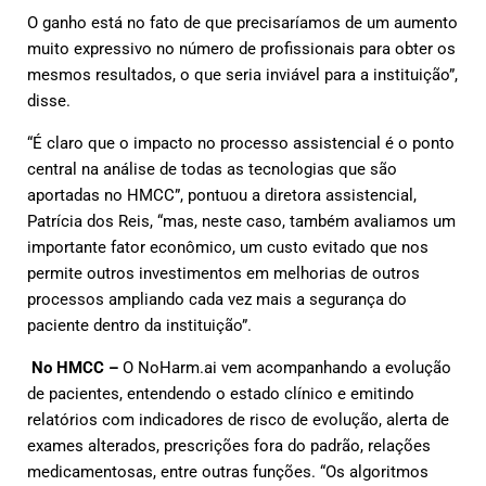
O ganho está no fato de que precisaríamos de um aumento
muito expressivo no número de profissionais para obter os
mesmos resultados, o que seria inviável para a instituição”,
disse.
“É claro que o impacto no processo assistencial é o ponto
central na análise de todas as tecnologias que são
aportadas no HMCC”, pontuou a diretora assistencial,
Patrícia dos Reis, “mas, neste caso, também avaliamos um
importante fator econômico, um custo evitado que nos
permite outros investimentos em melhorias de outros
processos ampliando cada vez mais a segurança do
paciente dentro da instituição”.
No HMCC –
O NoHarm.ai vem acompanhando a evolução
de pacientes, entendendo o estado clínico e emitindo
relatórios com indicadores de risco de evolução, alerta de
exames alterados, prescrições fora do padrão, relações
medicamentosas, entre outras funções. “Os algoritmos