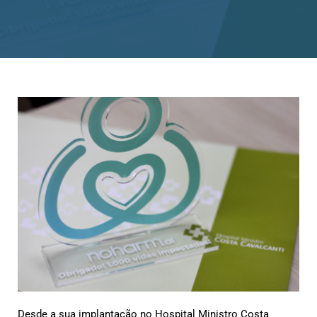
Desde a sua implantação no Hospital Ministro Costa