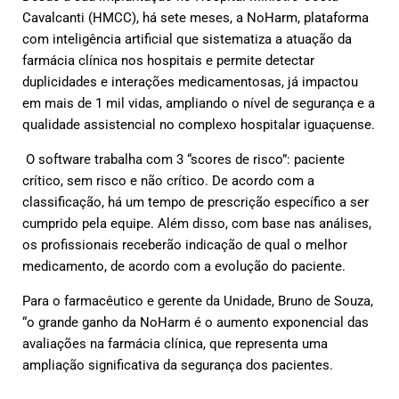
Cavalcanti (HMCC), há sete meses, a NoHarm, plataforma
com inteligência artificial que sistematiza a atuação da
farmácia clínica nos hospitais e permite detectar
duplicidades e interações medicamentosas, já impactou
em mais de 1 mil vidas, ampliando o nível de segurança e a
qualidade assistencial no complexo hospitalar iguaçuense.
O software trabalha com 3 “scores de risco”: paciente
crítico, sem risco e não crítico. De acordo com a
classificação, há um tempo de prescrição específico a ser
cumprido pela equipe. Além disso, com base nas análises,
os profissionais receberão indicação de qual o melhor
medicamento, de acordo com a evolução do paciente.
Para o farmacêutico e gerente da Unidade, Bruno de Souza,
“o grande ganho da NoHarm é o aumento exponencial das
avaliações na farmácia clínica, que representa uma
ampliação significativa da segurança dos pacientes.