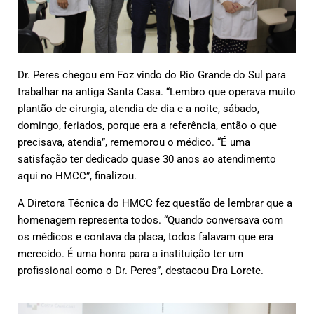
Dr. Peres chegou em Foz vindo do Rio Grande do Sul para
trabalhar na antiga Santa Casa. “Lembro que operava muito
plantão de cirurgia, atendia de dia e a noite, sábado,
domingo, feriados, porque era a referência, então o que
precisava, atendia”, rememorou o médico. “É uma
satisfação ter dedicado quase 30 anos ao atendimento
aqui no HMCC”, finalizou.
A Diretora Técnica do HMCC fez questão de lembrar que a
homenagem representa todos. “Quando conversava com
os médicos e contava da placa, todos falavam que era
merecido. É uma honra para a instituição ter um
profissional como o Dr. Peres”, destacou Dra Lorete.