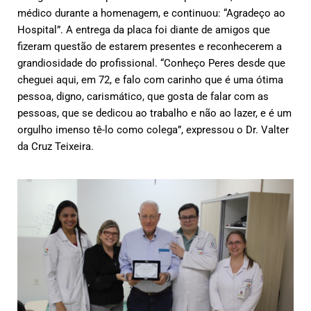
médico durante a homenagem, e continuou: “Agradeço ao
Hospital”. A entrega da placa foi diante de amigos que
fizeram questão de estarem presentes e reconhecerem a
grandiosidade do profissional. “Conheço Peres desde que
cheguei aqui, em 72, e falo com carinho que é uma ótima
pessoa, digno, carismático, que gosta de falar com as
pessoas, que se dedicou ao trabalho e não ao lazer, e é um
orgulho imenso tê-lo como colega”, expressou o Dr. Valter
da Cruz Teixeira.