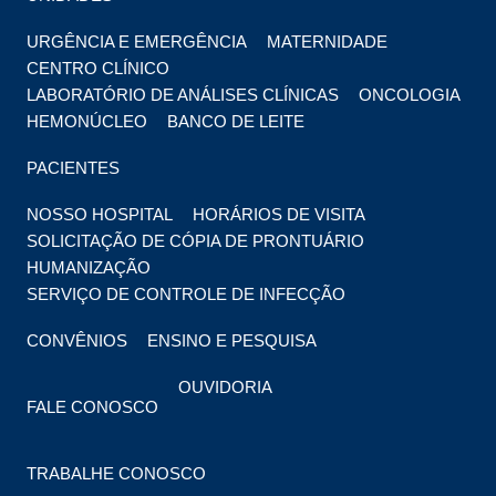
URGÊNCIA E EMERGÊNCIA
MATERNIDADE
CENTRO CLÍNICO
LABORATÓRIO DE ANÁLISES CLÍNICAS
ONCOLOGIA
HEMONÚCLEO
BANCO DE LEITE
PACIENTES
NOSSO HOSPITAL
HORÁRIOS DE VISITA
SOLICITAÇÃO DE CÓPIA DE PRONTUÁRIO
HUMANIZAÇÃO
SERVIÇO DE CONTROLE DE INFECÇÃO
CONVÊNIOS
ENSINO E PESQUISA
OUVIDORIA
FALE CONOSCO
TRABALHE CONOSCO