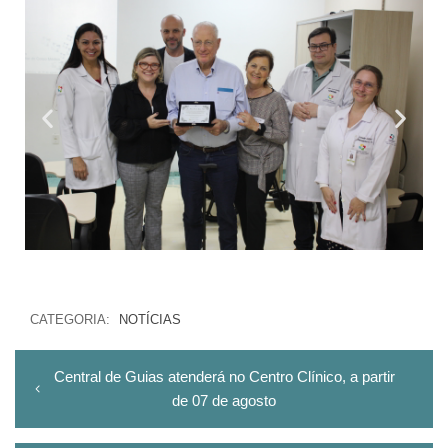
CATEGORIA:
NOTÍCIAS
Central de Guias atenderá no Centro Clínico, a partir
de 07 de agosto