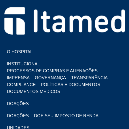
HOSPITAL EM FOZ DO IGUAÇU
HOSPITAL ITAMED
O HOSPITAL
INSTITUCIONAL
PROCESSOS DE COMPRAS E ALIENAÇÕES
IMPRENSA
GOVERNANÇA
TRANSPARÊNCIA
COMPLIANCE
POLÍTICAS E DOCUMENTOS
DOCUMENTOS MÉDICOS
DOAÇÕES
DOAÇÕES
DOE SEU IMPOSTO DE RENDA
UNIDADES