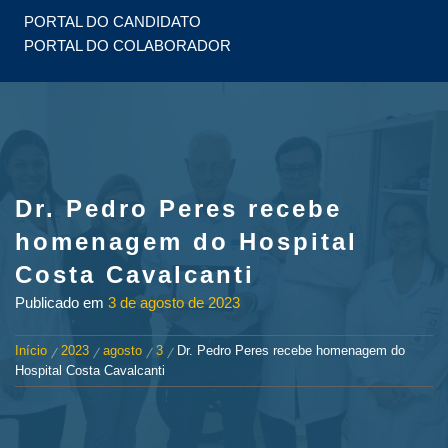
PORTAL DO CANDIDATO
PORTAL DO COLABORADOR
Dr. Pedro Peres recebe
homenagem do Hospital
Costa Cavalcanti
Publicado em
3 de agosto de 2023
Início
2023
agosto
3
Dr. Pedro Peres recebe homenagem do
Hospital Costa Cavalcanti