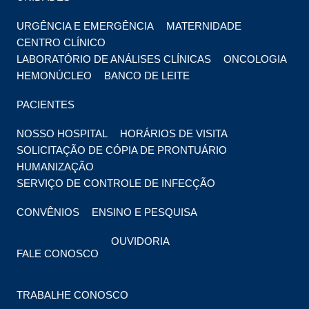
URGÊNCIA E EMERGÊNCIA
MATERNIDADE
CENTRO CLÍNICO
LABORATÓRIO DE ANÁLISES CLÍNICAS
ONCOLOGIA
HEMONÚCLEO
BANCO DE LEITE
PACIENTES
NOSSO HOSPITAL
HORÁRIOS DE VISITA
SOLICITAÇÃO DE CÓPIA DE PRONTUÁRIO
HUMANIZAÇÃO
SERVIÇO DE CONTROLE DE INFECÇÃO
CONVÊNIOS
ENSINO E PESQUISA
OUVIDORIA
FALE CONOSCO
TRABALHE CONOSCO