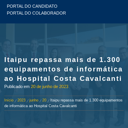
PORTAL DO CANDIDATO
PORTAL DO COLABORADOR
Itaipu repassa mais de 1.300
equipamentos de informática
ao Hospital Costa Cavalcanti
Publicado em
20 de junho de 2023
Início
2023
junho
20
Itaipu repassa mais de 1.300 equipamentos
de informática ao Hospital Costa Cavalcanti