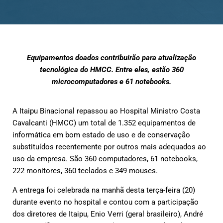
Equipamentos doados contribuirão para atualização
tecnológica do HMCC. Entre eles, estão 360
microcomputadores e 61 notebooks.
A Itaipu Binacional repassou ao Hospital Ministro Costa
Cavalcanti (HMCC) um total de 1.352 equipamentos de
informática em bom estado de uso e de conservação
substituídos recentemente por outros mais adequados ao
uso da empresa. São 360 computadores, 61 notebooks,
222 monitores, 360 teclados e 349 mouses.
A entrega foi celebrada na manhã desta terça-feira (20)
durante evento no hospital e contou com a participação
dos diretores de Itaipu, Enio Verri (geral brasileiro), André