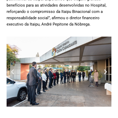
benefícios para as atividades desenvolvidas no Hospital,
reforçando o compromisso da Itaipu Binacional com a
responsabilidade social”, afirmou o diretor financeiro
executivo da Itaipu, André Pepitone da Nóbrega.