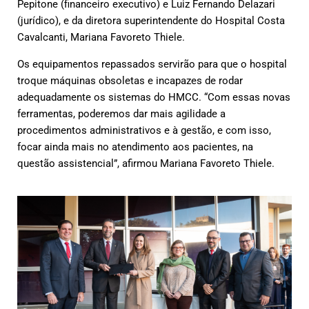
Pepitone (financeiro executivo) e Luiz Fernando Delazari
(jurídico), e da diretora superintendente do Hospital Costa
Cavalcanti, Mariana Favoreto Thiele.
Os equipamentos repassados servirão para que o hospital
troque máquinas obsoletas e incapazes de rodar
adequadamente os sistemas do HMCC. “Com essas novas
ferramentas, poderemos dar mais agilidade a
procedimentos administrativos e à gestão, e com isso,
focar ainda mais no atendimento aos pacientes, na
questão assistencial”, afirmou Mariana Favoreto Thiele.