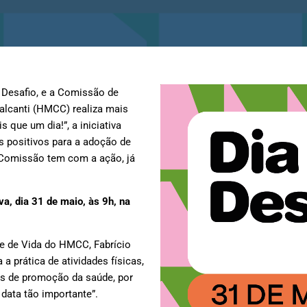
o Desafio, e a Comissão de
alcanti (HMCC) realiza mais
que um dia!”, a iniciativa
s positivos para a adoção de
Comissão tem com a ação, já
va, dia 31 de maio, às 9h, na
e de Vida do HMCC, Fabrício
a prática de atividades físicas,
is de promoção da saúde, por
data tão importante”.