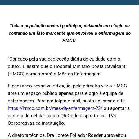
Toda a população poderá participar, deixando um elogio ou
contando um fato marcante que envolveu a enfermagem do
HMCC.
“Obrigado pela sua dedicação diária de cuidado com o
outro”. É assim que o Hospital Ministro Costa Cavalcanti
(HMCC) comemorará o Mês da Enfermagem.
E pensando nessa valorização, pela primeira vez o HMCC
abre um espaço público apenas para elogio à equipe de
enfermagem. Para participar é fácil, basta acessar o site
https://hmcc.com.br/mes-da-enfermagem-23/
ou apontar a
câmera do celular para o QR-Code disposto nas TVs
Corporativas da instituição.
A diretora técnica, Dra Lorete Follador Roeder aproveitou