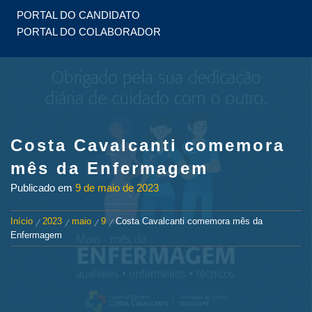
PORTAL DO CANDIDATO
PORTAL DO COLABORADOR
Costa Cavalcanti comemora
mês da Enfermagem
Publicado em
9 de maio de 2023
Início
2023
maio
9
Costa Cavalcanti comemora mês da
Enfermagem