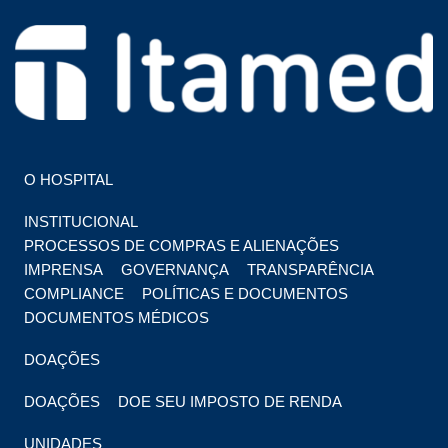
HOSPITAL EM FOZ DO IGUAÇU
HOSPITAL ITAMED
O HOSPITAL
INSTITUCIONAL
PROCESSOS DE COMPRAS E ALIENAÇÕES
IMPRENSA
GOVERNANÇA
TRANSPARÊNCIA
COMPLIANCE
POLÍTICAS E DOCUMENTOS
DOCUMENTOS MÉDICOS
DOAÇÕES
DOAÇÕES
DOE SEU IMPOSTO DE RENDA
UNIDADES