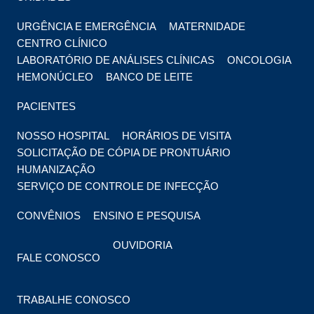
URGÊNCIA E EMERGÊNCIA
MATERNIDADE
CENTRO CLÍNICO
LABORATÓRIO DE ANÁLISES CLÍNICAS
ONCOLOGIA
HEMONÚCLEO
BANCO DE LEITE
PACIENTES
NOSSO HOSPITAL
HORÁRIOS DE VISITA
SOLICITAÇÃO DE CÓPIA DE PRONTUÁRIO
HUMANIZAÇÃO
SERVIÇO DE CONTROLE DE INFECÇÃO
CONVÊNIOS
ENSINO E PESQUISA
OUVIDORIA
FALE CONOSCO
TRABALHE CONOSCO