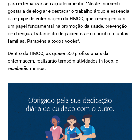
para externalizar seu agradecimento. “Neste momento,
gostaria de elogiar e destacar o trabalho árduo e essencial
da equipe de enfermagem do HMCC, que desempenham
um papel fundamental na promoção da saúde, prevenção
de doenças, tratamento de pacientes e no auxílio a tantas
famílias. Parabéns a todos vocês”.
Dentro do HMCC, os quase 650 profissionais da
enfermagem, realizarão também atividades in loco, e
receberão mimos.