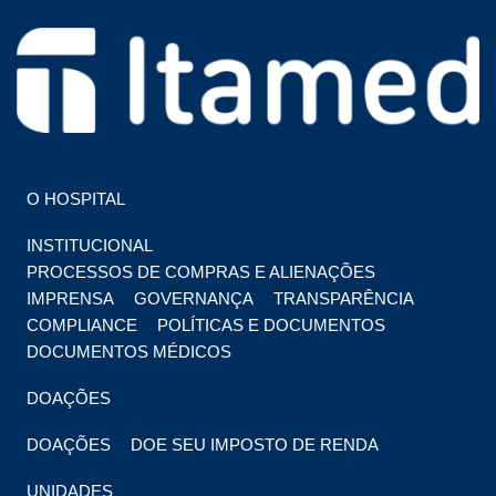
HOSPITAL EM FOZ DO IGUAÇU
HOSPITAL ITAMED
O HOSPITAL
INSTITUCIONAL
PROCESSOS DE COMPRAS E ALIENAÇÕES
IMPRENSA
GOVERNANÇA
TRANSPARÊNCIA
COMPLIANCE
POLÍTICAS E DOCUMENTOS
DOCUMENTOS MÉDICOS
DOAÇÕES
DOAÇÕES
DOE SEU IMPOSTO DE RENDA
UNIDADES