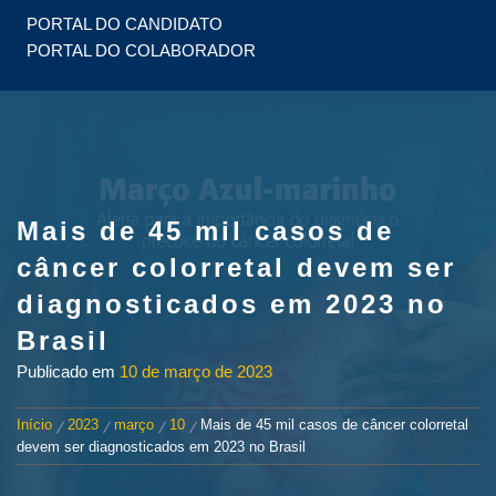
PORTAL DO CANDIDATO
PORTAL DO COLABORADOR
Mais de 45 mil casos de
câncer colorretal devem ser
diagnosticados em 2023 no
Brasil
Publicado em
10 de março de 2023
Início
2023
março
10
Mais de 45 mil casos de câncer colorretal
devem ser diagnosticados em 2023 no Brasil