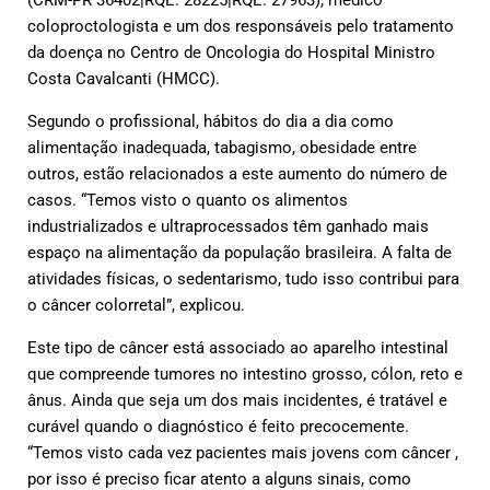
coloproctologista e um dos responsáveis pelo tratamento
da doença no Centro de Oncologia do Hospital Ministro
Costa Cavalcanti (HMCC).
Segundo o profissional, hábitos do dia a dia como
alimentação inadequada, tabagismo, obesidade entre
outros, estão relacionados a este aumento do número de
casos. “Temos visto o quanto os alimentos
industrializados e ultraprocessados têm ganhado mais
espaço na alimentação da população brasileira. A falta de
atividades físicas, o sedentarismo, tudo isso contribui para
o câncer colorretal”, explicou.
Este tipo de câncer está associado ao aparelho intestinal
que compreende tumores no intestino grosso, cólon, reto e
ânus. Ainda que seja um dos mais incidentes, é tratável e
curável quando o diagnóstico é feito precocemente.
“Temos visto cada vez pacientes mais jovens com câncer ,
por isso é preciso ficar atento a alguns sinais, como