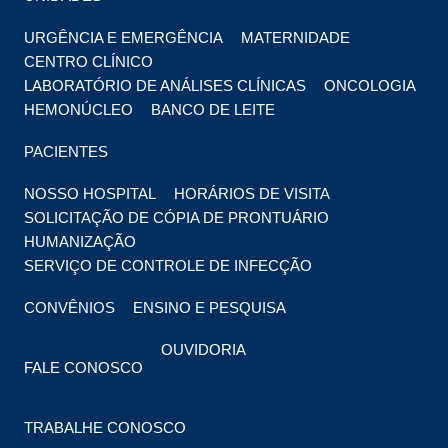
URGÊNCIA E EMERGÊNCIA
MATERNIDADE
CENTRO CLÍNICO
LABORATÓRIO DE ANÁLISES CLÍNICAS
ONCOLOGIA
HEMONÚCLEO
BANCO DE LEITE
PACIENTES
NOSSO HOSPITAL
HORÁRIOS DE VISITA
SOLICITAÇÃO DE CÓPIA DE PRONTUÁRIO
HUMANIZAÇÃO
SERVIÇO DE CONTROLE DE INFECÇÃO
CONVÊNIOS
ENSINO E PESQUISA
OUVIDORIA
FALE CONOSCO
TRABALHE CONOSCO