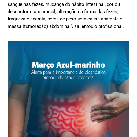
sangue nas fezes, mudança do hábito intestinal, dor ou
desconforto abdominal, alteração na forma das fezes,
fraqueza e anemia, perda de peso sem causa aparente e
massa (tumoração) abdominal”, salientou o profissional.