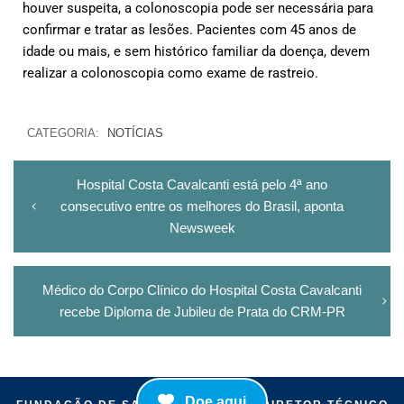
houver suspeita, a colonoscopia pode ser necessária para
confirmar e tratar as lesões. Pacientes com 45 anos de
idade ou mais, e sem histórico familiar da doença, devem
realizar a colonoscopia como exame de rastreio.
CATEGORIA:
NOTÍCIAS
Hospital Costa Cavalcanti está pelo 4ª ano
consecutivo entre os melhores do Brasil, aponta
Newsweek
Médico do Corpo Clínico do Hospital Costa Cavalcanti
recebe Diploma de Jubileu de Prata do CRM-PR
Doe aqui