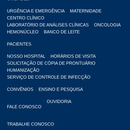
URGÊNCIA E EMERGÊNCIA
MATERNIDADE
CENTRO CLÍNICO
LABORATÓRIO DE ANÁLISES CLÍNICAS
ONCOLOGIA
HEMONÚCLEO
BANCO DE LEITE
PACIENTES
NOSSO HOSPITAL
HORÁRIOS DE VISITA
SOLICITAÇÃO DE CÓPIA DE PRONTUÁRIO
HUMANIZAÇÃO
SERVIÇO DE CONTROLE DE INFECÇÃO
CONVÊNIOS
ENSINO E PESQUISA
OUVIDORIA
FALE CONOSCO
TRABALHE CONOSCO