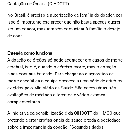
Captação de Órgãos (CIHDOTT).
No Brasil, é preciso a autorização da família do doador, por
isso é importante esclarecer que não basta apenas querer
ser um doador, mas também comunicar à família o desejo
de doar.
Entenda como funciona
A doação de órgãos só pode acontecer em casos de morte
cerebral, isto é, quando o cérebro morre, mas o coração
ainda continua batendo. Para chegar ao diagnóstico de
morte encefálica a equipe obedece a uma série de critérios
exigidos pelo Ministério da Saúde. São necessárias três
avaliações de médicos diferentes e vários exames
complementares.
A iniciativa da sensibilização é da CIHDOTT do HMCC que
pretende alertar profissionais de saúde e toda a sociedade
sobre a importância da doação. “Segundos dados