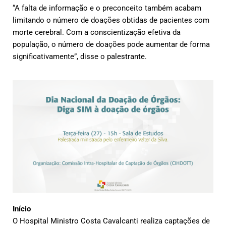
“A falta de informação e o preconceito também acabam
limitando o número de doações obtidas de pacientes com
morte cerebral. Com a conscientização efetiva da
população, o número de doações pode aumentar de forma
significativamente”, disse o palestrante.
Início
O Hospital Ministro Costa Cavalcanti realiza captações de