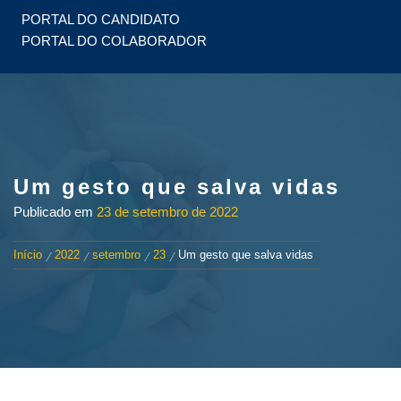
PORTAL DO CANDIDATO
PORTAL DO COLABORADOR
Um gesto que salva vidas
Publicado em
23 de setembro de 2022
Início
2022
setembro
23
Um gesto que salva vidas