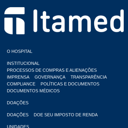
HOSPITAL EM FOZ DO IGUAÇU
HOSPITAL ITAMED
O HOSPITAL
INSTITUCIONAL
PROCESSOS DE COMPRAS E ALIENAÇÕES
IMPRENSA
GOVERNANÇA
TRANSPARÊNCIA
COMPLIANCE
POLÍTICAS E DOCUMENTOS
DOCUMENTOS MÉDICOS
DOAÇÕES
DOAÇÕES
DOE SEU IMPOSTO DE RENDA
UNIDADES