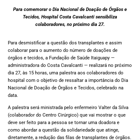
Para comemorar o Dia Nacional de Doação de Órgãos e
Tecidos, Hospital Costa Cavalcanti sensibiliza
colaboradores, no próximo dia 27.
Para desmistificar a questão dos transplantes e assim
colaborar para o aumento do número de doações de
órgãos e tecidos, a Fundação de Saúde Itaiguapy —
administradora do Costa Cavalcanti — realizará no próximo
dia 27, às 15 horas, uma palestra aos colaboradores do
hospital com o objetivo de ressaltar a importância do Dia
Nacional de Doação de Órgãos e Tecidos, celebrado na
data.
A palestra será ministrada pelo enfermeiro Valter da Silva
(colaborador do Centro Cirúrgico) que vai mostrar o que
deve ser feito para a pessoa se tornar uma doadora e
como abordar a questão da solidariedade que atinge,
diretamente, a redução das filas de transplantes de órgãos.