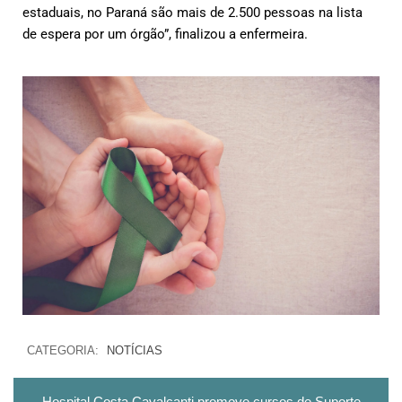
estaduais, no Paraná são mais de 2.500 pessoas na lista
de espera por um órgão”, finalizou a enfermeira.
CATEGORIA:
NOTÍCIAS
Hospital Costa Cavalcanti promove cursos de Suporte