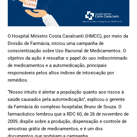
O Hospital Ministro Costa Cavalcanti (HMCC), por meio da
Divisão de Farmácia, iniciou uma campanha de
conscientização sobre Uso Racional de Medicamentos. O
objetivo da ação é ressaltar o papel do uso indiscriminado
de medicamentos e a automedicação, principais
responsáveis pelos altos índices de intoxicação por
remédios.
“Nosso intuito é alertar a população quanto aos riscos à
saúde causados pela automedicação”, explicou o gerente
da Farmácia do complexo hospitalar, Bruno de Souza. O
farmacêutico lembrou que a RDC 60, de 26 de novembro de
2009, dispõe sobre a produção, dispensação e controle de
amostras grátis de medicamentos, e é um dos
documentos que norteiam a campanha.