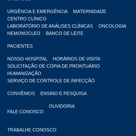
URGÊNCIA E EMERGÊNCIA
MATERNIDADE
CENTRO CLÍNICO
LABORATÓRIO DE ANÁLISES CLÍNICAS
ONCOLOGIA
HEMONÚCLEO
BANCO DE LEITE
PACIENTES
NOSSO HOSPITAL
HORÁRIOS DE VISITA
SOLICITAÇÃO DE CÓPIA DE PRONTUÁRIO
HUMANIZAÇÃO
SERVIÇO DE CONTROLE DE INFECÇÃO
CONVÊNIOS
ENSINO E PESQUISA
OUVIDORIA
FALE CONOSCO
TRABALHE CONOSCO