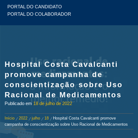
PORTAL DO CANDIDATO
PORTAL DO COLABORADOR
Hospital Costa Cavalcanti
promove campanha de
conscientização sobre Uso
Racional de Medicamentos
Publicado em
18 de julho de 2022
Início
2022
julho
18
Hospital Costa Cavalcanti promove
campanha de conscientização sobre Uso Racional de Medicamentos