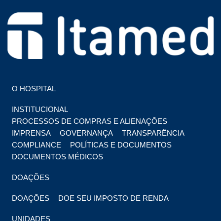
HOSPITAL EM FOZ DO IGUAÇU
HOSPITAL ITAMED
O HOSPITAL
INSTITUCIONAL
PROCESSOS DE COMPRAS E ALIENAÇÕES
IMPRENSA
GOVERNANÇA
TRANSPARÊNCIA
COMPLIANCE
POLÍTICAS E DOCUMENTOS
DOCUMENTOS MÉDICOS
DOAÇÕES
DOAÇÕES
DOE SEU IMPOSTO DE RENDA
UNIDADES