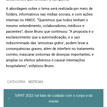
A abordagem sobre o tema será realizada por meio de
folders, informativos nas mídias sociais, e com ações
internas no HMCC. “Queremos que todos tenham o
mesmo entendimento, colaboradores, médicos e
pacientes”, disse Bruno que continuou: “A proposta é o
esclarecimento que a automedicação, e o uso
indiscriminado das ‘amostras grátis’, podem levar a
consequências graves, além de interferir no tratamento
correto, mascarar sintomas de doenças importantes, e
ampliar os efeitos adversos e causar internações
hospitalares”, enfatizou Bruno.
CATEGORIA:
NOTÍCIAS
SIPAT 2022 vai falar do cuidado com o corpo e da
mente