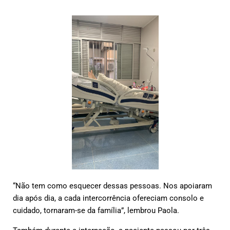
“Não tem como esquecer dessas pessoas. Nos apoiaram
dia após dia, a cada intercorrência ofereciam consolo e
cuidado, tornaram-se da família”, lembrou Paola.