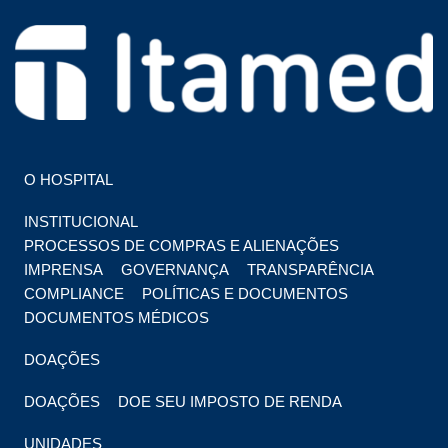
HOSPITAL EM FOZ DO IGUAÇU
HOSPITAL ITAMED
O HOSPITAL
INSTITUCIONAL
PROCESSOS DE COMPRAS E ALIENAÇÕES
IMPRENSA
GOVERNANÇA
TRANSPARÊNCIA
COMPLIANCE
POLÍTICAS E DOCUMENTOS
DOCUMENTOS MÉDICOS
DOAÇÕES
DOAÇÕES
DOE SEU IMPOSTO DE RENDA
UNIDADES