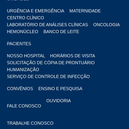
URGÊNCIA E EMERGÊNCIA
MATERNIDADE
CENTRO CLÍNICO
LABORATÓRIO DE ANÁLISES CLÍNICAS
ONCOLOGIA
HEMONÚCLEO
BANCO DE LEITE
PACIENTES
NOSSO HOSPITAL
HORÁRIOS DE VISITA
SOLICITAÇÃO DE CÓPIA DE PRONTUÁRIO
HUMANIZAÇÃO
SERVIÇO DE CONTROLE DE INFECÇÃO
CONVÊNIOS
ENSINO E PESQUISA
OUVIDORIA
FALE CONOSCO
TRABALHE CONOSCO