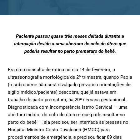
Paciente passou quase três meses deitada durante a
internação devido a uma abertura do colo do útero que
poderia resultar no parto prematuro do bebê.
Era uma consulta de rotina no dia 14 de fevereiro, a
ultrassonografia morfológica de 2º trimestre, quando Paola
(o sobrenome não será divulgado prezando orientações de
sigilo médico/paciente) descobriu que já estava em
trabalho de parto prematuro, na 20ª semana gestacional.
Diagnosticada com Incompetência Istmo Cervical — uma
abertura indolor do colo do útero e que pode resultar no
parto do bebê —, ela precisou ser internada às pressas no
Hospital Ministro Costa Cavalcanti (HMCC) para
procedimentos de emergência, e precisou ficar 89 dias