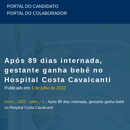
PORTAL DO CANDIDATO
PORTAL DO COLABORADOR
Após 89 dias internada,
gestante ganha bebê no
Hospital Costa Cavalcanti
Publicado em
1 de julho de 2022
Início
2022
julho
1
Após 89 dias internada, gestante ganha bebê
no Hospital Costa Cavalcanti