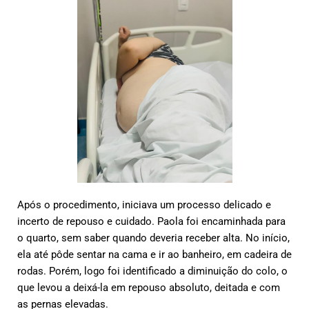
Após o procedimento, iniciava um processo delicado e
incerto de repouso e cuidado. Paola foi encaminhada para
o quarto, sem saber quando deveria receber alta. No início,
ela até pôde sentar na cama e ir ao banheiro, em cadeira de
rodas. Porém, logo foi identificado a diminuição do colo, o
que levou a deixá-la em repouso absoluto, deitada e com
as pernas elevadas.