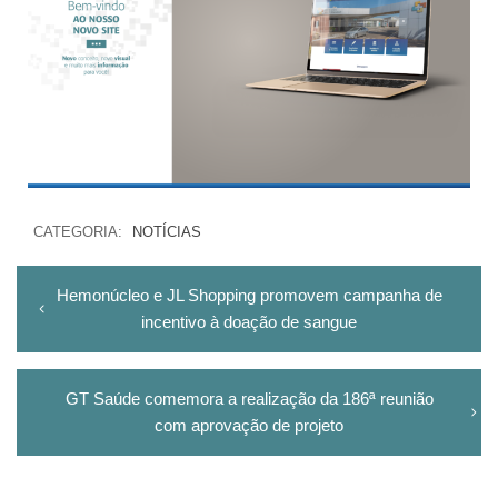
CATEGORIA:
NOTÍCIAS
Hemonúcleo e JL Shopping promovem campanha de
incentivo à doação de sangue
GT Saúde comemora a realização da 186ª reunião
com aprovação de projeto