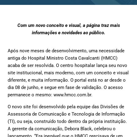
Com um novo conceito e visual, a página traz mais
informações e novidades ao público.
Após nove meses de desenvolvimento, uma necessidade
antiga do Hospital Ministro Costa Cavalcanti (HMCC)
acaba de ser resolvida. O centro hospitalar lança seu novo
site institucional, mais moderno, com um conceito e visual
diferente, e muita informação. O portal está no ar desde o
dia 08 de junho, e segue em fase de validação. O acesso
permanece o mesmo: www.hmcc.com.br.
O novo site foi desenvolvido pela equipe das Divisões de
Assessoria de Comunicação e Tecnologia de Informação
(TI), ou seja, construído todo dentro da própria instituição.
A gerente da comunicação, Debora Black, celebrou o
lançamento. “Era inegável que o HMCC precisava de um