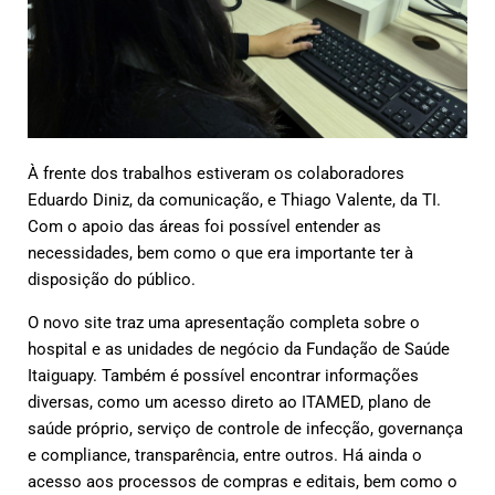
À frente dos trabalhos estiveram os colaboradores
Eduardo Diniz, da comunicação, e Thiago Valente, da TI.
Com o apoio das áreas foi possível entender as
necessidades, bem como o que era importante ter à
disposição do público.
O novo site traz uma apresentação completa sobre o
hospital e as unidades de negócio da Fundação de Saúde
Itaiguapy. Também é possível encontrar informações
diversas, como um acesso direto ao ITAMED, plano de
saúde próprio, serviço de controle de infecção, governança
e compliance, transparência, entre outros. Há ainda o
acesso aos processos de compras e editais, bem como o