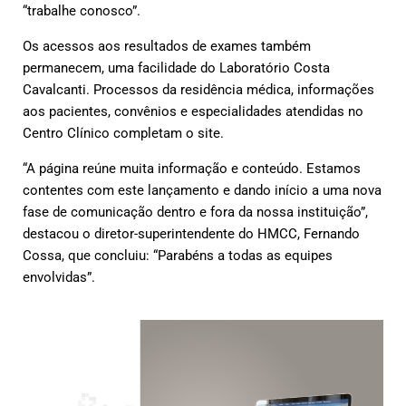
“trabalhe conosco”.
Os acessos aos resultados de exames também
permanecem, uma facilidade do Laboratório Costa
Cavalcanti. Processos da residência médica, informações
aos pacientes, convênios e especialidades atendidas no
Centro Clínico completam o site.
“A página reúne muita informação e conteúdo. Estamos
contentes com este lançamento e dando início a uma nova
fase de comunicação dentro e fora da nossa instituição”,
destacou o diretor-superintendente do HMCC, Fernando
Cossa, que concluiu: “Parabéns a todas as equipes
envolvidas”.