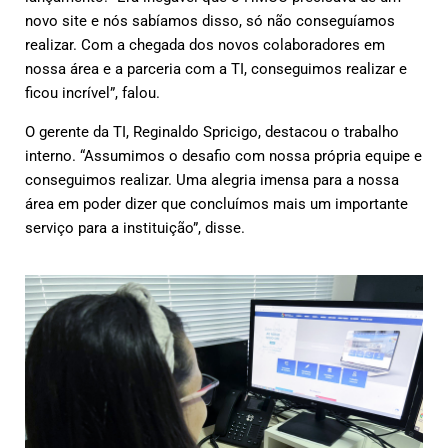
novo site e nós sabíamos disso, só não conseguíamos
realizar. Com a chegada dos novos colaboradores em
nossa área e a parceria com a TI, conseguimos realizar e
ficou incrível”, falou.
O gerente da TI, Reginaldo Spricigo, destacou o trabalho
interno. “Assumimos o desafio com nossa própria equipe e
conseguimos realizar. Uma alegria imensa para a nossa
área em poder dizer que concluímos mais um importante
serviço para a instituição”, disse.