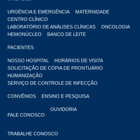
URGÊNCIA E EMERGÊNCIA
MATERNIDADE
CENTRO CLÍNICO
LABORATÓRIO DE ANÁLISES CLÍNICAS
ONCOLOGIA
HEMONÚCLEO
BANCO DE LEITE
PACIENTES
NOSSO HOSPITAL
HORÁRIOS DE VISITA
SOLICITAÇÃO DE CÓPIA DE PRONTUÁRIO
HUMANIZAÇÃO
SERVIÇO DE CONTROLE DE INFECÇÃO
CONVÊNIOS
ENSINO E PESQUISA
OUVIDORIA
FALE CONOSCO
TRABALHE CONOSCO