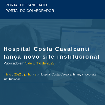
PORTAL DO CANDIDATO
PORTAL DO COLABORADOR
Hospital Costa Cavalcanti
lança novo site institucional
Publicado em
9 de junho de 2022
Início
2022
junho
9
Hospital Costa Cavalcanti lança novo site
institucional