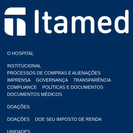
HOSPITAL EM FOZ DO IGUAÇU
HOSPITAL ITAMED
O HOSPITAL
INSTITUCIONAL
PROCESSOS DE COMPRAS E ALIENAÇÕES
IMPRENSA
GOVERNANÇA
TRANSPARÊNCIA
COMPLIANCE
POLÍTICAS E DOCUMENTOS
DOCUMENTOS MÉDICOS
DOAÇÕES
DOAÇÕES
DOE SEU IMPOSTO DE RENDA
UNIDADES