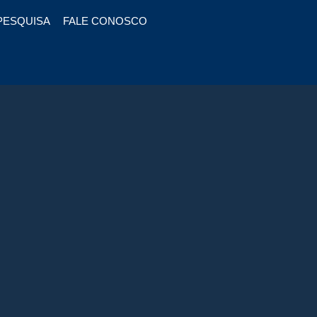
PESQUISA
FALE CONOSCO