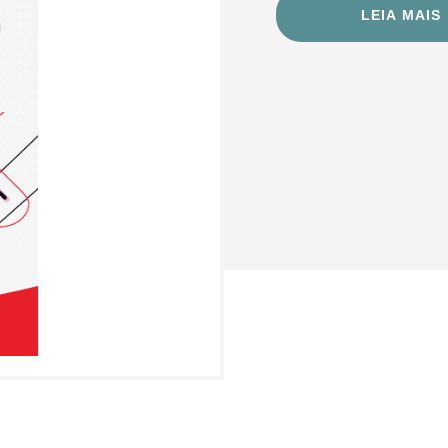
LEIA MAIS