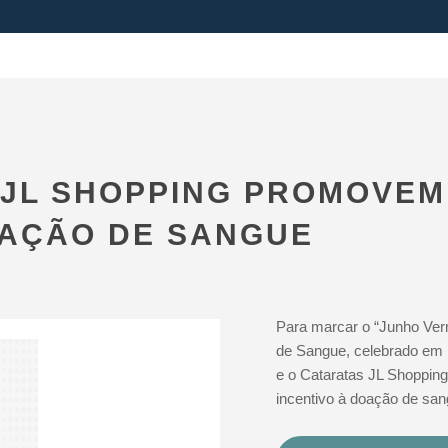
JL SHOPPING PROMOVEM
OAÇÃO DE SANGUE
Para marcar o “Junho Ver
de Sangue, celebrado em 
e o Cataratas JL Shoppin
incentivo à doação de san