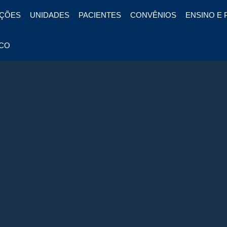
ÇÕES
UNIDADES
PACIENTES
CONVÊNIOS
ENSINO E 
CO